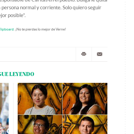
 persona normal y corriente. Solo quiero seguir
jor posible".
lipboard
. ¡No te pierdas lo mejor de Verne!
GUE LEYENDO