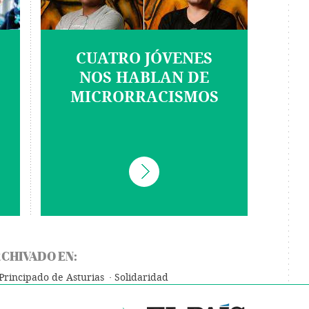
CUATRO JÓVENES
NOS HABLAN DE
MICRORRACISMOS
CHIVADO EN:
Principado de Asturias
Solidaridad