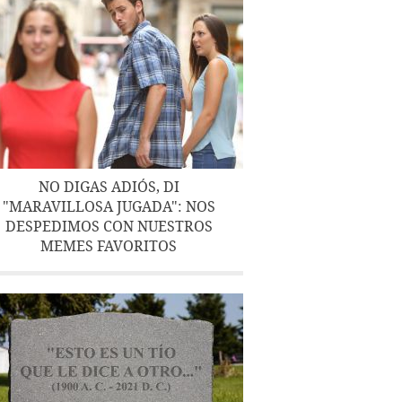
NO DIGAS ADIÓS, DI
"MARAVILLOSA JUGADA": NOS
DESPEDIMOS CON NUESTROS
MEMES FAVORITOS