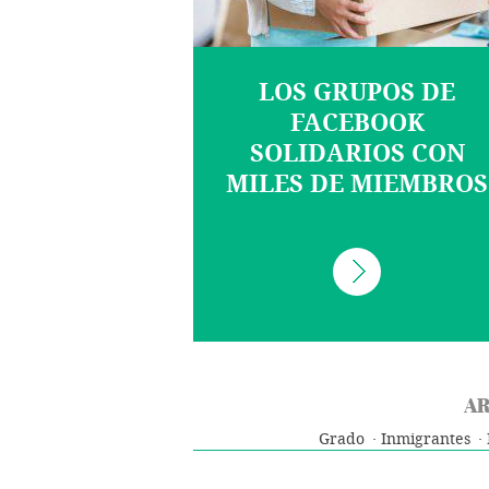
LOS GRUPOS DE
FACEBOOK
SOLIDARIOS CON
MILES DE MIEMBROS
AR
Grado
Inmigrantes