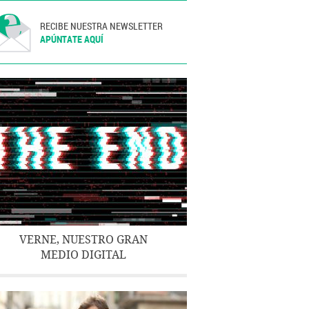
RECIBE NUESTRA NEWSLETTER
APÚNTATE AQUÍ
VERNE, NUESTRO GRAN
MEDIO DIGITAL