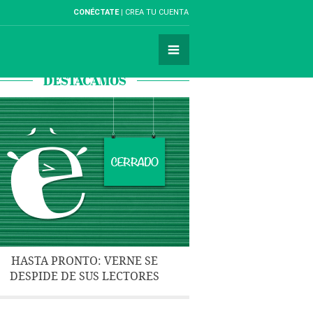
CONÉCTATE
CREA TU CUENTA
DESTACAMOS
HASTA PRONTO: VERNE SE
DESPIDE DE SUS LECTORES