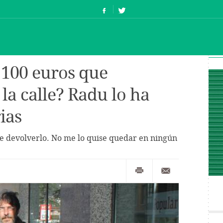
.100 euros que
la calle? Radu lo ha
ias
e devolverlo. No me lo quise quedar en ningún