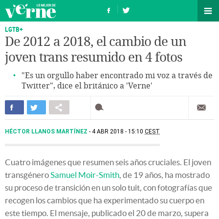
LGTB+
De 2012 a 2018, el cambio de un
joven trans resumido en 4 fotos
"Es un orgullo haber encontrado mi voz a través de
Twitter", dice el británico a 'Verne'
HÉCTOR LLANOS MARTÍNEZ
4 ABR 2018 - 15:10
CEST
Cuatro imágenes que resumen seis años cruciales. El joven
transgénero
Samuel Moir-Smith
, de 19 años, ha mostrado
su proceso de transición en un solo tuit, con fotografías que
recogen los cambios que ha experimentado su cuerpo en
este tiempo. El mensaje, publicado el 20 de marzo, supera