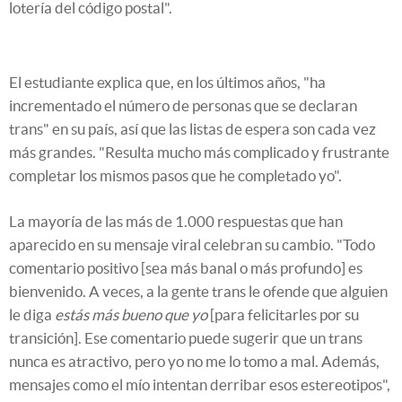
lotería del código postal".
El estudiante explica que, en los últimos años, "ha
incrementado el número de personas que se declaran
trans" en su país, así que las listas de espera son cada vez
más grandes. "Resulta mucho más complicado y frustrante
completar los mismos pasos que he completado yo".
La mayoría de las más de 1.000 respuestas que han
aparecido en su mensaje viral celebran su cambio. "Todo
comentario positivo [sea más banal o más profundo] es
bienvenido. A veces, a la gente trans le ofende que alguien
le diga
estás más bueno que yo
[para felicitarles por su
transición]. Ese comentario puede sugerir que un trans
nunca es atractivo, pero yo no me lo tomo a mal. Además,
mensajes como el mío intentan derribar esos estereotipos",