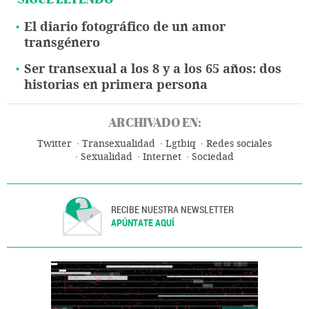
El diario fotográfico de un amor
transgénero
Ser transexual a los 8 y a los 65 años: dos
historias en primera persona
ARCHIVADO EN:
Twitter
Transexualidad
Lgtbiq
Redes sociales
Sexualidad
Internet
Sociedad
RECIBE NUESTRA NEWSLETTER
APÚNTATE AQUÍ