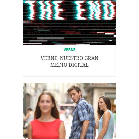
VERNE
VERNE, NUESTRO GRAN
MEDIO DIGITAL