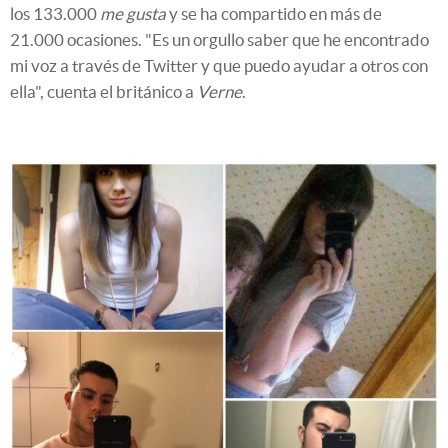
los 133.000
me gusta
y se ha compartido en más de
21.000 ocasiones. "Es un orgullo saber que he encontrado
mi voz a través de Twitter y que puedo ayudar a otros con
ella", cuenta el británico a
Verne
.