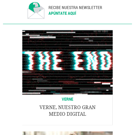
RECIBE NUESTRA NEWSLETTER
APÚNTATE AQUÍ
VERNE
VERNE, NUESTRO GRAN
MEDIO DIGITAL