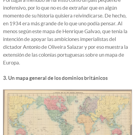
inofensivo, por lo que no es de extrañar que en algún
momento de su historia quisiera reivindicarse. De hecho,
en 1934 era más grande de lo que uno podía pensar. Al
menos según este mapa de Henrique Galvao, que tenía la
intención de apoyar las ambiciones imperialistas del
dictador Antonio de Oliveira Salazar y por eso muestra la
extensión de las colonias portuguesas sobre un mapa de
Europa.
3. Un mapa general de los dominios británicos