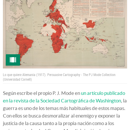
Lo que quiere Alemania (1917).
Persuasive Cartography - The PJ Mode Collection
(Universidad Cornell)
Según escribe el propio P. J. Mode en
un artículo publicado
en la revista de la Sociedad Cartográfica de Washington
, la
guerra es uno de los temas más habituales de estos mapas.
Con ellos se busca desmoralizar al enemigo y exponer la
justicia de la causa tanto a la propia nación como a los