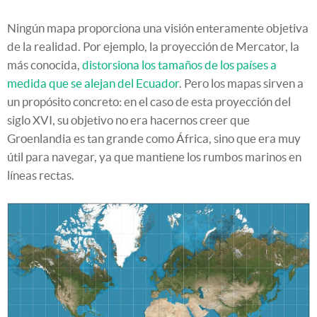
Ningún mapa proporciona una visión enteramente objetiva
de la realidad. Por ejemplo, la proyección de Mercator, la
más conocida,
distorsiona los tamaños de los países a
medida que se alejan del Ecuador
. Pero los mapas sirven a
un propósito concreto: en el caso de esta proyección del
siglo XVI, su objetivo no era hacernos creer que
Groenlandia es tan grande como África, sino que era muy
útil para navegar, ya que mantiene los rumbos marinos en
líneas rectas.