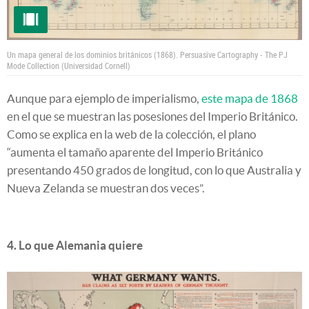
Un mapa general de los dominios británicos (1868).
Persuasive Cartography - The PJ
Mode Collection (Universidad Cornell)
Aunque para ejemplo de imperialismo,
este mapa de 1868
en el que se muestran las posesiones del Imperio Británico.
Como se explica en la web de la colección, el plano
“aumenta el tamaño aparente del Imperio Británico
presentando 450 grados de longitud, con lo que Australia y
Nueva Zelanda se muestran dos veces”.
4. Lo que Alemania quiere