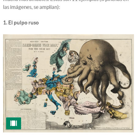
las imágenes, se amplían):
1. El pulpo ruso