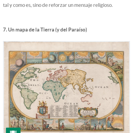
tal y como es, sino de reforzar un mensaje religioso.
7. Un mapa de la Tierra (y del Paraíso)