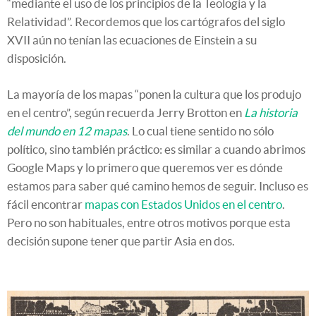
“mediante el uso de los principios de la Teología y la
Relatividad”. Recordemos que los cartógrafos del siglo
XVII aún no tenían las ecuaciones de Einstein a su
disposición.
La mayoría de los mapas “ponen la cultura que los produjo
en el centro”, según recuerda Jerry Brotton en
La historia
del mundo en 12 mapas
. Lo cual tiene sentido no sólo
político, sino también práctico: es similar a cuando abrimos
Google Maps y lo primero que queremos ver es dónde
estamos para saber qué camino hemos de seguir. Incluso es
fácil encontrar
mapas con Estados Unidos en el centro
.
Pero no son habituales, entre otros motivos porque esta
decisión supone tener que partir Asia en dos.