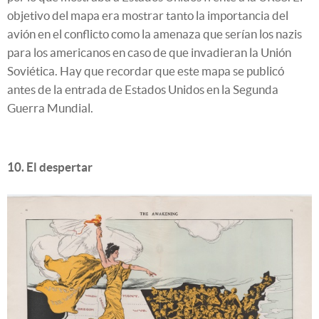
objetivo del mapa era mostrar tanto la importancia del
avión en el conflicto como la amenaza que serían los nazis
para los americanos en caso de que invadieran la Unión
Soviética. Hay que recordar que este mapa se publicó
antes de la entrada de Estados Unidos en la Segunda
Guerra Mundial.
10. El despertar