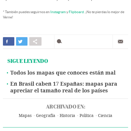
* También puedes seguirnos en
Instagram
y
Flipboard
. ¡No te pierdas lo mejor de
Verne!
SIGUE LEYENDO
Todos los mapas que conoces están mal
En Brasil caben 17 Españas: mapas para
apreciar el tamaño real de los países
ARCHIVADO EN:
Mapas
Geografía
Historia
Política
Ciencia