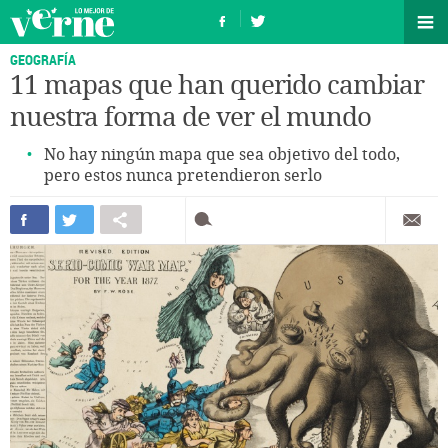
GEOGRAFÍA
11 mapas que han querido cambiar
nuestra forma de ver el mundo
No hay ningún mapa que sea objetivo del todo,
pero estos nunca pretendieron serlo