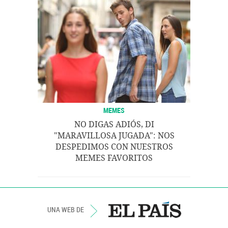
MEMES
NO DIGAS ADIÓS, DI
"MARAVILLOSA JUGADA": NOS
DESPEDIMOS CON NUESTROS
MEMES FAVORITOS
UNA WEB DE