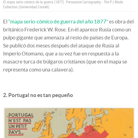
El mapa serio-cómico de la guerra (1877).
Persuasive Cartography - The PJ Mode
Collection (Universidad Cornell)
El
“mapa serio-cómico de guerra del año 1877”
es obra del
británico Frederick W. Rose. En él aparece Rusia como un
pulpo gigante que amenaza al resto de países de Europa.
Se publicó dos meses después del ataque de Rusia al
Imperio Otomano, que a su vez fue en respuesta a la
masacre turca de búlgaros cristianos (que en el mapa se
representa como una calavera).
2. Portugal no es tan pequeño