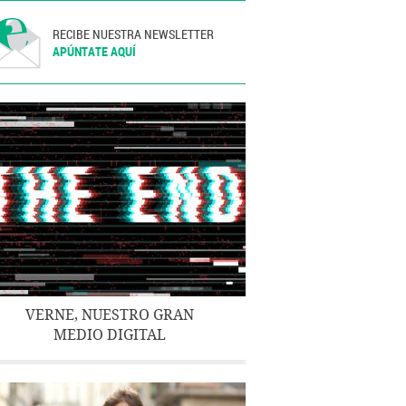
RECIBE NUESTRA NEWSLETTER
APÚNTATE AQUÍ
VERNE, NUESTRO GRAN
MEDIO DIGITAL