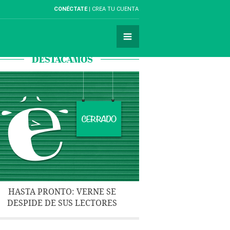
CONÉCTATE
CREA TU CUENTA
DESTACAMOS
HASTA PRONTO: VERNE SE
DESPIDE DE SUS LECTORES