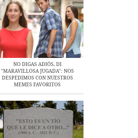
NO DIGAS ADIÓS, DI
"MARAVILLOSA JUGADA": NOS
DESPEDIMOS CON NUESTROS
MEMES FAVORITOS