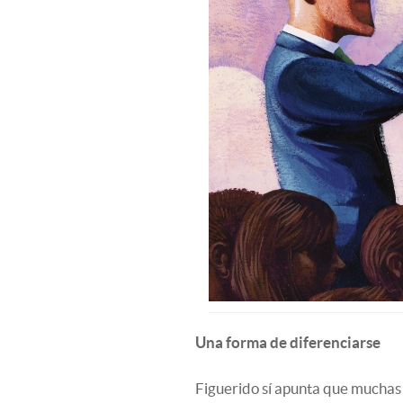
Una forma de diferenciarse
Figuerido sí apunta que muchas