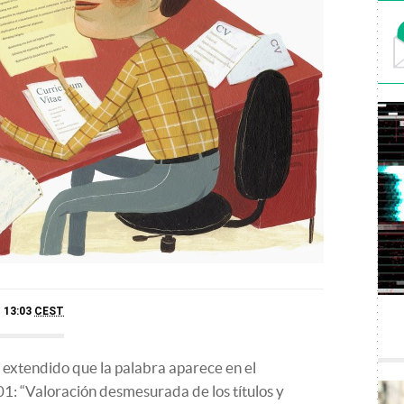
- 13:03
CEST
an extendido que la palabra aparece en el
1: “Valoración desmesurada de los títulos y