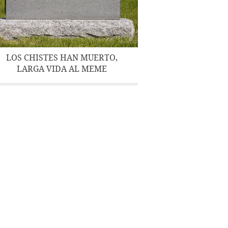
LOS CHISTES HAN MUERTO,
LARGA VIDA AL MEME