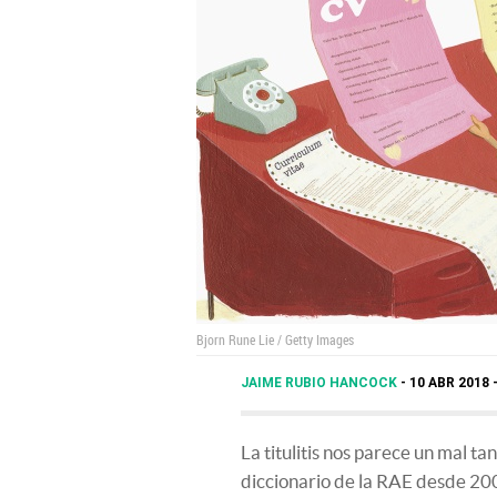
Bjorn Rune Lie / Getty Images
JAIME RUBIO HANCOCK
10 ABR 2018 
La titulitis nos parece un mal t
diccionario de la RAE desde 200