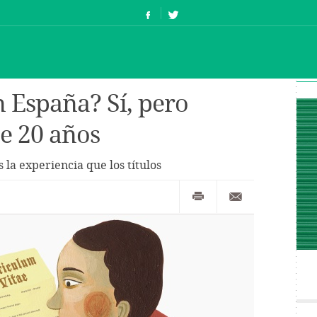
en España? Sí, pero
e 20 años
la experiencia que los títulos