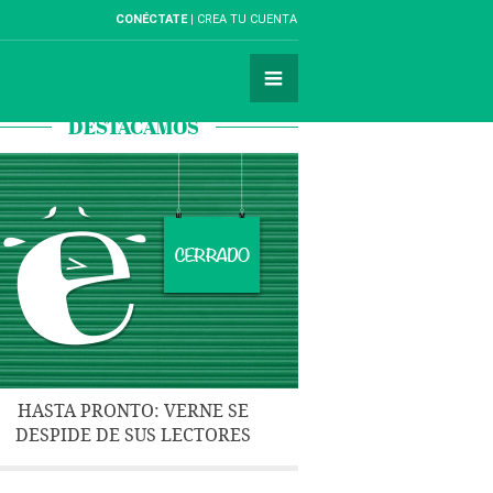
CONÉCTATE
CREA TU CUENTA
DESTACAMOS
HASTA PRONTO: VERNE SE
DESPIDE DE SUS LECTORES