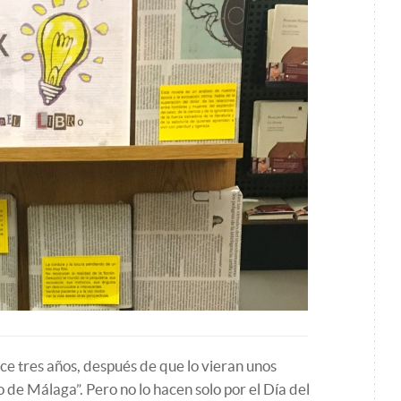
e tres años, después de que lo vieran unos
 de Málaga”. Pero no lo hacen solo por el Día del