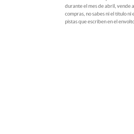
durante el mes de abril, vende 
compras, no sabes ni el título ni
pistas que escriben en el envolt