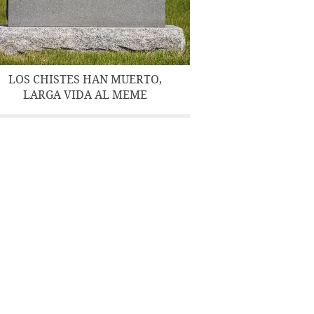
LOS CHISTES HAN MUERTO,
LARGA VIDA AL MEME