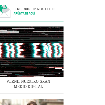
RECIBE NUESTRA NEWSLETTER
APÚNTATE AQUÍ
VERNE, NUESTRO GRAN
MEDIO DIGITAL