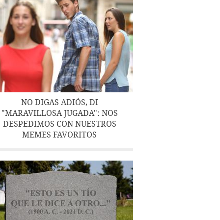
NO DIGAS ADIÓS, DI
"MARAVILLOSA JUGADA": NOS
DESPEDIMOS CON NUESTROS
MEMES FAVORITOS