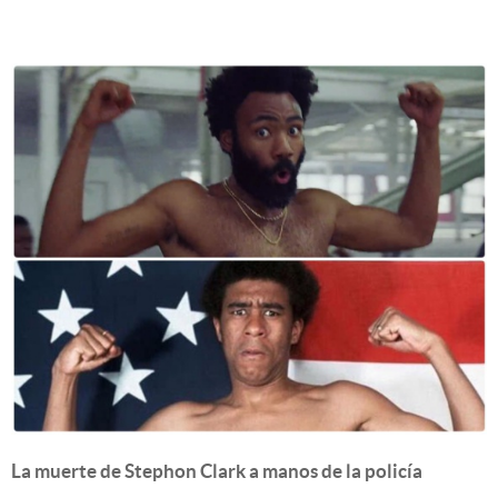
La muerte de Stephon Clark a manos de la policía