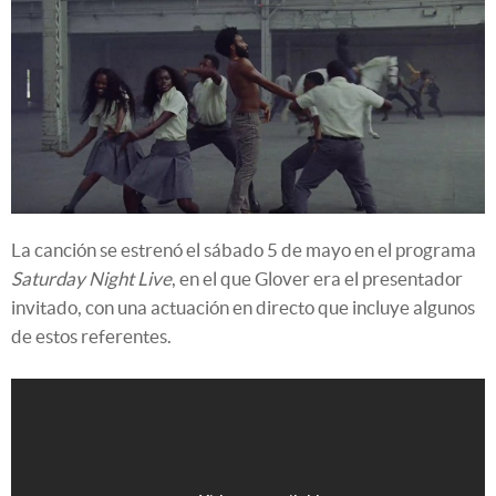
La canción se estrenó el sábado 5 de mayo en el programa
Saturday Night Live
, en el que Glover era el presentador
invitado, con una actuación en directo que incluye algunos
de estos referentes.