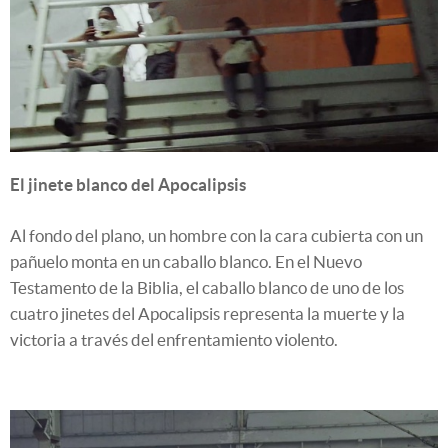
El jinete blanco del Apocalipsis
Al fondo del plano, un hombre con la cara cubierta con un
pañuelo monta en un caballo blanco. En el Nuevo
Testamento de la Biblia, el caballo blanco de uno de los
cuatro jinetes del Apocalipsis representa la muerte y la
victoria a través del enfrentamiento violento.