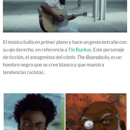
El músico baila en primer plano y hace un gesto extraño con
su ojo derecho, en referencia a
Tío Ruckus
. Este personaje
de ficción, el antagonista del cómic
The Boondocks
, es un
hombre negro que se cree blanco y que muestra
tendencias racistas.