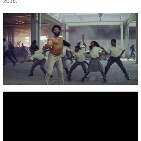
2018.