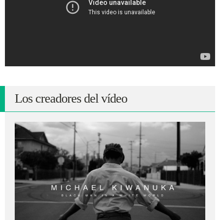
Los creadores del vídeo