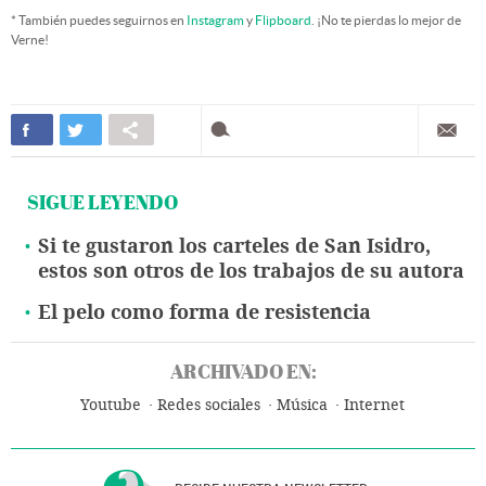
* También puedes seguirnos en
Instagram
y
Flipboard
. ¡No te pierdas lo mejor de
Verne!
SIGUE LEYENDO
Si te gustaron los carteles de San Isidro,
estos son otros de los trabajos de su autora
El pelo como forma de resistencia
ARCHIVADO EN:
Youtube
Redes sociales
Música
Internet