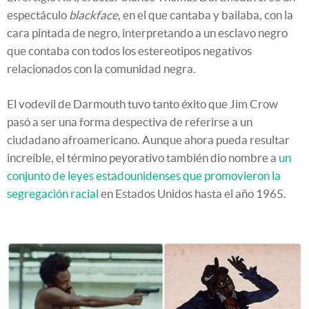
espectáculo
blackface
, en el que cantaba y bailaba, con la
cara pintada de negro, interpretando a un esclavo negro
que contaba con todos los estereotipos negativos
relacionados con la comunidad negra.
El vodevil de Darmouth tuvo tanto éxito que Jim Crow
pasó a ser una forma despectiva de referirse a un
ciudadano afroamericano. Aunque ahora pueda resultar
increíble, el término peyorativo también dio nombre a
un
conjunto de leyes estadounidenses que promovieron la
segregación racial
en Estados Unidos hasta el año 1965.