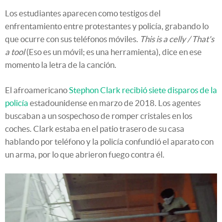
Los estudiantes aparecen como testigos del
enfrentamiento entre protestantes y policía, grabando lo
que ocurre con sus teléfonos móviles.
This is a celly / That's
a tool
(Eso es un móvil; es una herramienta), dice en ese
momento la letra de la canción.
El afroamericano
Stephon Clark recibió siete disparos de la
policía
estadounidense en marzo de 2018. Los agentes
buscaban a un sospechoso de romper cristales en los
coches. Clark estaba en el patio trasero de su casa
hablando por teléfono y la policía confundió el aparato con
un arma, por lo que abrieron fuego contra él.