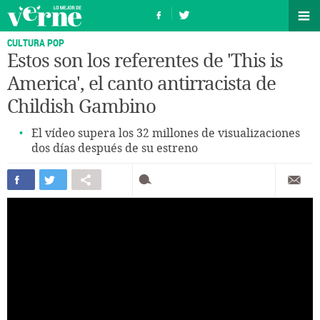
CULTURA POP
Estos son los referentes de 'This is
America', el canto antirracista de
Childish Gambino
El vídeo supera los 32 millones de visualizaciones
dos días después de su estreno