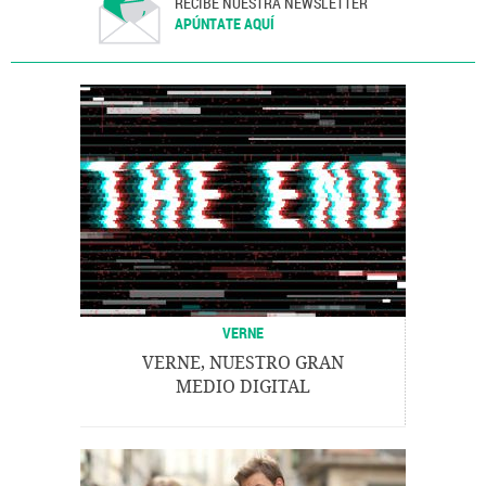
RECIBE NUESTRA NEWSLETTER
APÚNTATE AQUÍ
VERNE
VERNE, NUESTRO GRAN
MEDIO DIGITAL