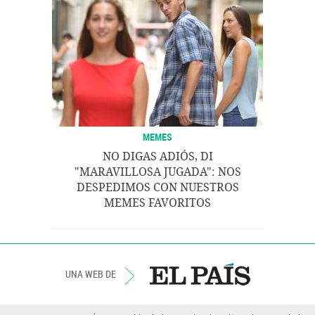
MEMES
NO DIGAS ADIÓS, DI
"MARAVILLOSA JUGADA": NOS
DESPEDIMOS CON NUESTROS
MEMES FAVORITOS
UNA WEB DE