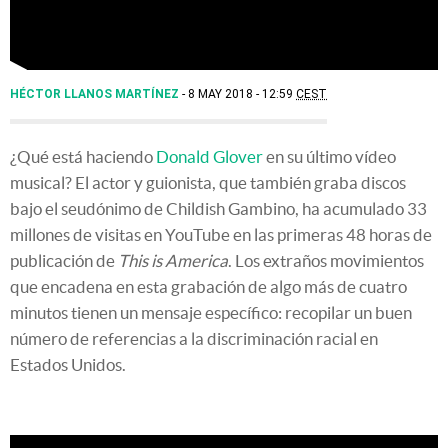
HÉCTOR LLANOS MARTÍNEZ
8 MAY 2018 - 12:59
CEST
¿Qué está haciendo
Donald Glover
en su último vídeo
musical? El actor y guionista, que también graba discos
bajo el seudónimo de Childish Gambino, ha acumulado 33
millones de visitas en YouTube en las primeras 48 horas de
publicación de
This is America
. Los extraños movimientos
que encadena en esta grabación de algo más de cuatro
minutos tienen un mensaje específico: recopilar un buen
número de referencias a la discriminación racial en
Estados Unidos.