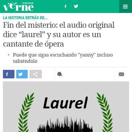
LA HISTORIA DETRÁS DE...
Fin del misterio: el audio original
dice “laurel” y su autor es un
cantante de ópera
Puede que sigas escuchando "yanny" incluso
sabiéndolo