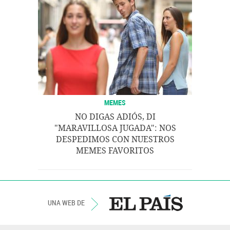
MEMES
NO DIGAS ADIÓS, DI
"MARAVILLOSA JUGADA": NOS
DESPEDIMOS CON NUESTROS
MEMES FAVORITOS
UNA WEB DE