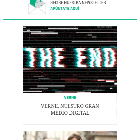
RECIBE NUESTRA NEWSLETTER
APÚNTATE AQUÍ
VERNE
VERNE, NUESTRO GRAN
MEDIO DIGITAL