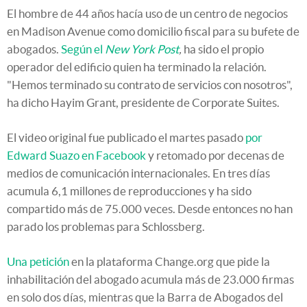
El hombre de 44 años hacía uso de un centro de negocios
en Madison Avenue como domicilio fiscal para su bufete de
abogados.
Según el
New York Post
,
ha sido el propio
operador del edificio quien ha terminado la relación.
"Hemos terminado su contrato de servicios con nosotros",
ha dicho Hayim Grant, presidente de Corporate Suites.
El video original fue publicado el martes pasado
por
Edward Suazo en Facebook
y retomado por decenas de
medios de comunicación internacionales. En tres días
acumula 6,1 millones de reproducciones y ha sido
compartido más de 75.000 veces. Desde entonces no han
parado los problemas para Schlossberg.
Una petición
en la plataforma Change.org que pide la
inhabilitación del abogado acumula más de 23.000 firmas
en solo dos días, mientras que la Barra de Abogados del