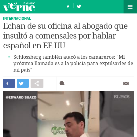
INTERNACIONAL
Echan de su oficina al abogado que
insultó a comensales por hablar
español en EE UU
Schlossberg también atacó a los camareros: "Mi
próxima llamada es a la policía para expulsarles de
mi país"