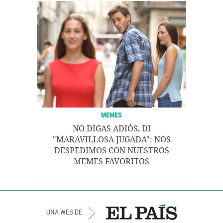
MEMES
NO DIGAS ADIÓS, DI
"MARAVILLOSA JUGADA": NOS
DESPEDIMOS CON NUESTROS
MEMES FAVORITOS
UNA WEB DE