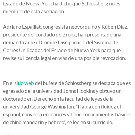
Estado de Nueva York ha dicho que Schlossberg no es
miembro de esta asociación.
Adriano Espaillat, congresista neoyorquino y Ruben Diaz,
presidente del condado de Bronx, han presentado una
demanda ante el Comité Disciplinario del Sistema de
Cortes Unificados del Estado de Nueva York para que
revise su licencia legal en vías de una posible revocación.
En el
sitio web
del bufete de Schlossberg se destaca que es
egresado de la universidad Johns Hopkins y obtuvo un
doctorado en Derecho en la facultad de leyes de la
universidad George Washington. “Habla con fluidez el
español, conversa en francés y tiene conocimientos básicos
de chino mandarín y hebreo”, se lee en su currículo.