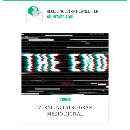
RECIBE NUESTRA NEWSLETTER
APÚNTATE AQUÍ
VERNE
VERNE, NUESTRO GRAN
MEDIO DIGITAL