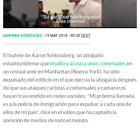
00:00
DARINKA RODRÍGUEZ
19 MAY 2018 - 00:30
CEST
El bufete de Aaron Schlossberg, un abogado
estadounidense que
insultó y acosó a unos comensales
en
un restaurante en Manhattan (Nueva York), ha sido
expulsado del edificio en el que ejercía la abogacía después
de que sus ataques racistas a comensales y camareros
hayan trascendido en redes sociales. "Mi próxima llamada
es a la policía de inmigración para expulsar a cada uno de
ellos de mi país", dice en el vídeo que ha captado la
atención de medios de todo el mundo.