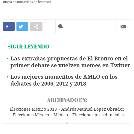
diaria de maravillas de Internet.
SIGUE LEYENDO
Las extrañas propuestas de El Bronco en el
primer debate se vuelven memes en Twitter
Los mejores momentos de AMLO en los
debates de 2006, 2012 y 2018
ARCHIVADO EN:
Elecciones México 2018
Andrés Manuel López Obrador
Elecciones México
México
Elecciones presidenciales
Elecciones
Política