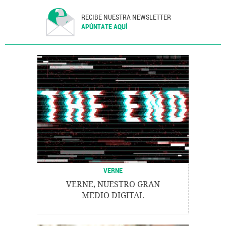
RECIBE NUESTRA NEWSLETTER
APÚNTATE AQUÍ
VERNE
VERNE, NUESTRO GRAN
MEDIO DIGITAL