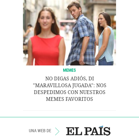
MEMES
NO DIGAS ADIÓS, DI
"MARAVILLOSA JUGADA": NOS
DESPEDIMOS CON NUESTROS
MEMES FAVORITOS
UNA WEB DE