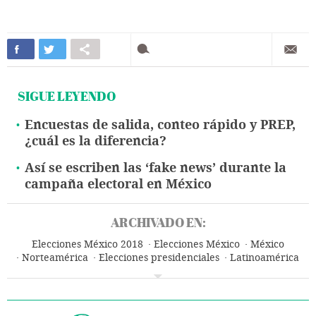
SIGUE LEYENDO
Encuestas de salida, conteo rápido y PREP,
¿cuál es la diferencia?
Así se escriben las ‘fake news’ durante la
campaña electoral en México
ARCHIVADO EN:
Elecciones México 2018
Elecciones México
México
Norteamérica
Elecciones presidenciales
Latinoamérica
Elecciones
América
Política