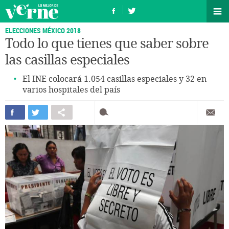
ELECCIONES MÉXICO 2018
Todo lo que tienes que saber sobre
las casillas especiales
El INE colocará 1.054 casillas especiales y 32 en
varios hospitales del país