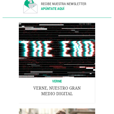
RECIBE NUESTRA NEWSLETTER
APÚNTATE AQUÍ
VERNE
VERNE, NUESTRO GRAN
MEDIO DIGITAL