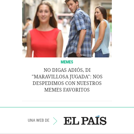
MEMES
NO DIGAS ADIÓS, DI
"MARAVILLOSA JUGADA": NOS
DESPEDIMOS CON NUESTROS
MEMES FAVORITOS
UNA WEB DE