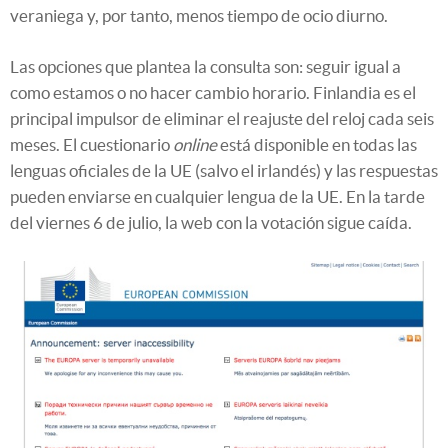
veraniega y, por tanto, menos tiempo de ocio diurno.
Las opciones que plantea la consulta son: seguir igual a
como estamos o no hacer cambio horario. Finlandia es el
principal impulsor de eliminar el reajuste del reloj cada seis
meses. El cuestionario
online
está disponible en todas las
lenguas oficiales de la UE (salvo el irlandés) y las respuestas
pueden enviarse en cualquier lengua de la UE. En la tarde
del viernes 6 de julio, la web con la votación sigue caída.