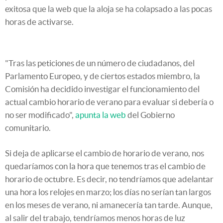
exitosa que la web que la aloja se ha colapsado a las pocas
horas de activarse.
"Tras las peticiones de un número de ciudadanos, del
Parlamento Europeo, y de ciertos estados miembro, la
Comisión ha decidido investigar el funcionamiento del
actual cambio horario de verano para evaluar si debería o
no ser modificado",
apunta la web
del Gobierno
comunitario.
Si deja de aplicarse el cambio de horario de verano, nos
quedaríamos con la hora que tenemos tras el cambio de
horario de octubre. Es decir, no tendríamos que adelantar
una hora los relojes en marzo; los días no serían tan largos
en los meses de verano, ni amanecería tan tarde. Aunque,
al salir del trabajo, tendríamos menos horas de luz