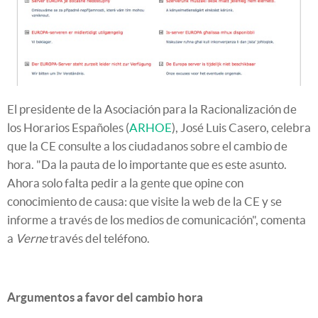
El presidente de la Asociación para la Racionalización de
los Horarios Españoles (
ARHOE
), José Luis Casero, celebra
que la CE consulte a los ciudadanos sobre el cambio de
hora. "Da la pauta de lo importante que es este asunto.
Ahora solo falta pedir a la gente que opine con
conocimiento de causa: que visite la web de la CE y se
informe a través de los medios de comunicación", comenta
a
Verne
través del teléfono.
Argumentos a favor del cambio hora