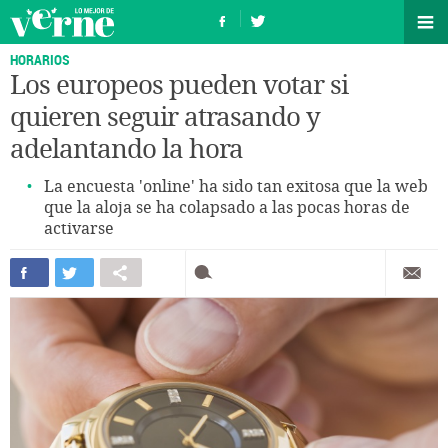
HORARIOS
Los europeos pueden votar si
quieren seguir atrasando y
adelantando la hora
La encuesta 'online' ha sido tan exitosa que la web
que la aloja se ha colapsado a las pocas horas de
activarse