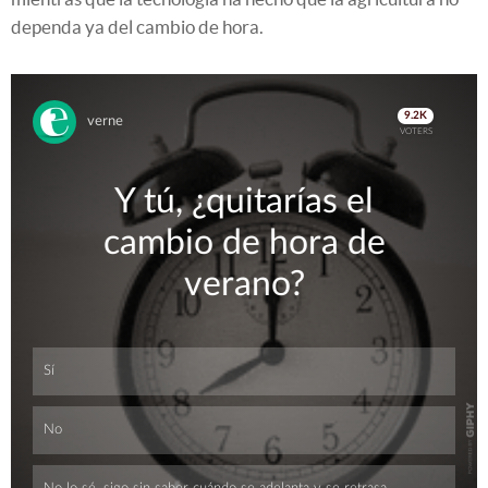
dependa ya del cambio de hora.