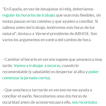
"En España, en vez de desajustar el reloj, deberíamos
regular los horarios de trabajo
; que sean más flexibles, sin
tantas pausas en las comidas y que ayuden a conciliar. Si
salimos antes del trabajo, tendremos más horas de luz
natural", destaca a
Verne
el presidente de ARHOE. Son
varios los argumentos en contra del cambio de hora.
- Cambiar el horario en verano supone que amanezca muy
tarde.
Vamos a trabajar a oscuras
, cuando lo
recomendable (y saludable) es despertar al alba y
poder
comenzar la jornada con luz
.
- Que anochezca tan tarde en verano no nos ayuda a
conciliar el sueño. Necesitamos unas dos horas de
oscuridad antes de acostarnos para ello,
nos recordaba