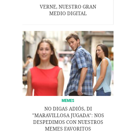
VERNE, NUESTRO GRAN
MEDIO DIGITAL
MEMES
NO DIGAS ADIÓS, DI
"MARAVILLOSA JUGADA": NOS
DESPEDIMOS CON NUESTROS
MEMES FAVORITOS