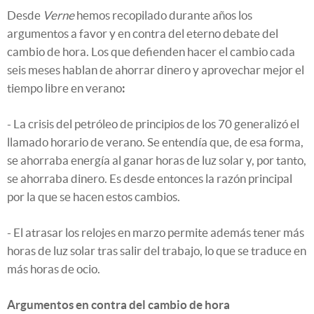
Desde
Verne
hemos recopilado durante años los
argumentos a favor y en contra del eterno debate del
cambio de hora. Los que defienden hacer el cambio cada
seis meses hablan de ahorrar dinero y aprovechar mejor el
tiempo libre en verano
:
- La crisis del petróleo de principios de los 70 generalizó el
llamado horario de verano. Se entendía que, de esa forma,
se ahorraba energía al ganar horas de luz solar y, por tanto,
se ahorraba dinero. Es desde entonces la razón principal
por la que se hacen estos cambios.
- El atrasar los relojes en marzo permite además tener más
horas de luz solar tras salir del trabajo, lo que se traduce en
más horas de ocio.
Argumentos en contra del cambio de hora