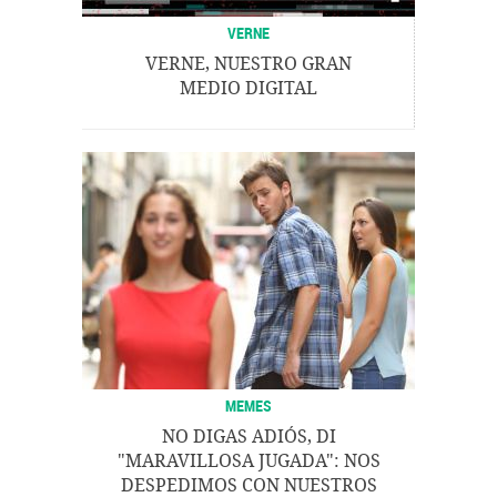
VERNE
VERNE, NUESTRO GRAN
MEDIO DIGITAL
MEMES
NO DIGAS ADIÓS, DI
"MARAVILLOSA JUGADA": NOS
DESPEDIMOS CON NUESTROS