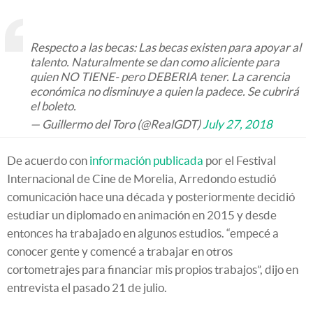
Respecto a las becas: Las becas existen para apoyar al
talento. Naturalmente se dan como aliciente para
quien NO TIENE- pero DEBERIA tener. La carencia
económica no disminuye a quien la padece. Se cubrirá
el boleto.
— Guillermo del Toro (@RealGDT)
July 27, 2018
De acuerdo con
información publicada
por el Festival
Internacional de Cine de Morelia, Arredondo estudió
comunicación hace una década y posteriormente decidió
estudiar un diplomado en animación en 2015 y desde
entonces ha trabajado en algunos estudios. “empecé a
conocer gente y comencé a trabajar en otros
cortometrajes para financiar mis propios trabajos”, dijo en
entrevista el pasado 21 de julio.