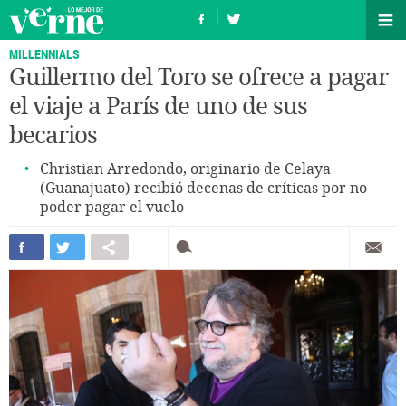
MILLENNIALS
Guillermo del Toro se ofrece a pagar
el viaje a París de uno de sus
becarios
Christian Arredondo, originario de Celaya
(Guanajuato) recibió decenas de críticas por no
poder pagar el vuelo