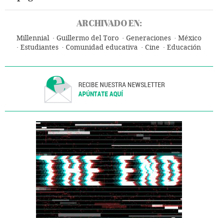
ARCHIVADO EN:
Millennial
Guillermo del Toro
Generaciones
México
Estudiantes
Comunidad educativa
Cine
Educación
Sociedad
RECIBE NUESTRA NEWSLETTER
APÚNTATE AQUÍ