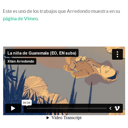
Este es uno de los trabajos que Arredondo muestra en su
página de Vimeo
.