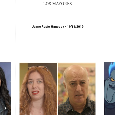
LOS MAYORES
Jaime Rubio Hancock
19/11/2019