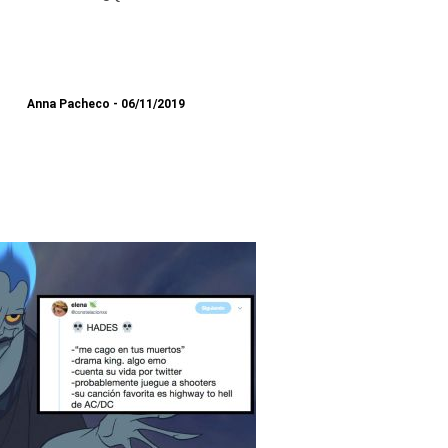
Anna Pacheco
06/11/2019