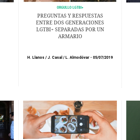
ORGULLO LGTBI+
PREGUNTAS Y RESPUESTAS
ENTRE DOS GENERACIONES
LGTBI+ SEPARADAS POR UN
ARMARIO
H. Llanos
/
J. Casal
/
L. Almodóvar
05/07/2019