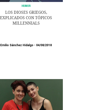
HUMOR
LOS DIOSES GRIEGOS,
EXPLICADOS CON TÓPICOS
MILLENNIALS
Emilio Sánchez Hidalgo
04/08/2018