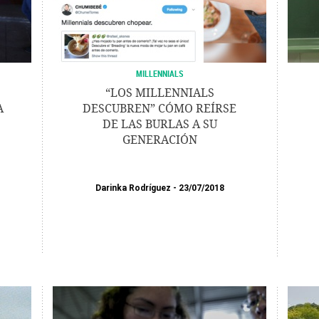
MILLENNIALS
“LOS MILLENNIALS
A
DESCUBREN” CÓMO REÍRSE
DE LAS BURLAS A SU
GENERACIÓN
Darinka Rodríguez
23/07/2018