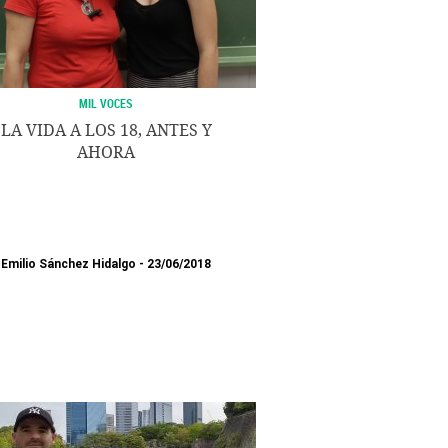
MIL VOCES
LA VIDA A LOS 18, ANTES Y
AHORA
Emilio Sánchez Hidalgo
23/06/2018