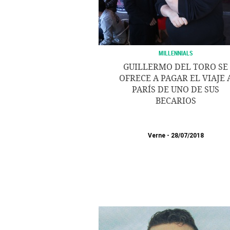
MILLENNIALS
GUILLERMO DEL TORO SE
OFRECE A PAGAR EL VIAJE 
PARÍS DE UNO DE SUS
BECARIOS
Verne
28/07/2018