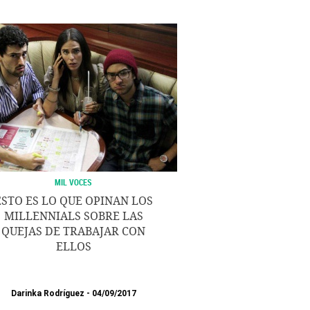
MIL VOCES
ESTO ES LO QUE OPINAN LOS
MILLENNIALS SOBRE LAS
QUEJAS DE TRABAJAR CON
ELLOS
Darinka Rodríguez
04/09/2017