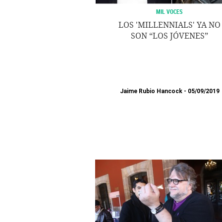
MIL VOCES
LOS 'MILLENNIALS' YA NO
SON “LOS JÓVENES”
Jaime Rubio Hancock
05/09/2019