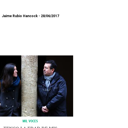
Jaime Rubio Hancock
28/06/2017
MIL VOCES