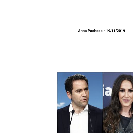
Anna Pacheco
19/11/2019