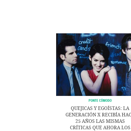
PONTE CÓMODO
QUEJICAS Y EGOÍSTAS: LA
GENERACIÓN X RECIBÍA HA
25 AÑOS LAS MISMAS
CRÍTICAS QUE AHORA LOS