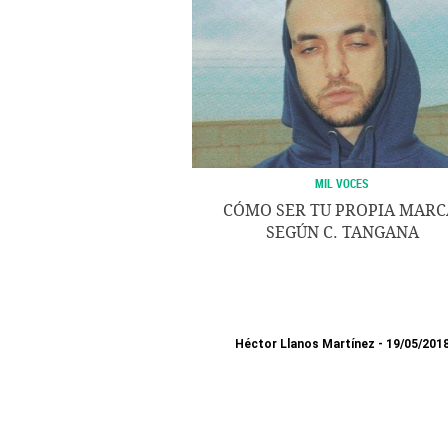
MIL VOCES
CÓMO SER TU PROPIA MARC
SEGÚN C. TANGANA
Héctor Llanos Martínez
19/05/201