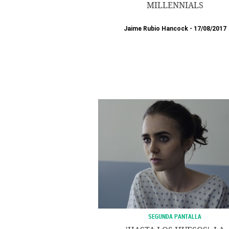
MILLENNIALS
Jaime Rubio Hancock
17/08/2017
SEGUNDA PANTALLA