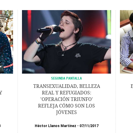
SEGUNDA PANTALLA
TRANSEXUALIDAD, BELLEZA
Y
REAL Y REFUGIADOS:
'OPERACIÓN TRIUNFO'
REFLEJA CÓMO SON LOS
JÓVENES
8
Héctor Llanos Martínez
07/11/2017