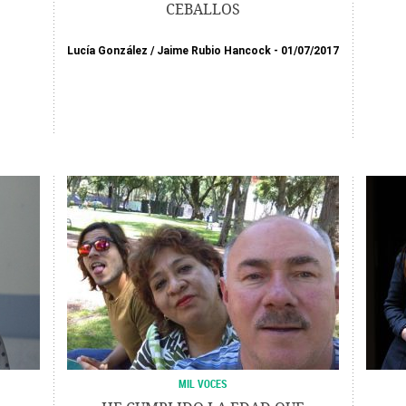
CEBALLOS
Lucía González
/
Jaime Rubio Hancock
01/07/2017
MIL VOCES