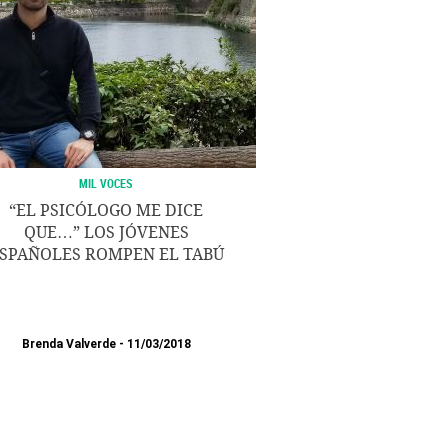
MIL VOCES
“EL PSICÓLOGO ME DICE
QUE…” LOS JÓVENES
SPAÑOLES ROMPEN EL TABÚ
Brenda Valverde
11/03/2018