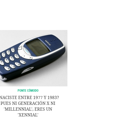
PONTE CÓMODO
NACISTE ENTRE 1977 Y 1983?
PUES NI GENERACIÓN X NI
'MILLENNIAL', ERES UN
'XENNIAL'