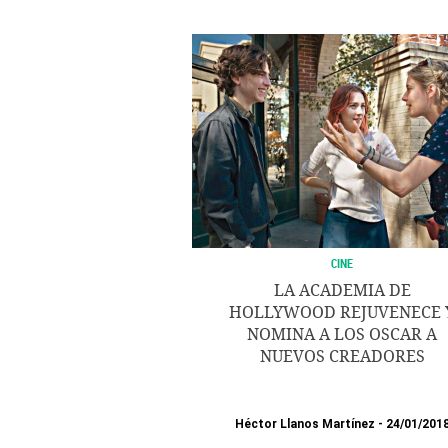
CINE
LA ACADEMIA DE
HOLLYWOOD REJUVENECE 
NOMINA A LOS OSCAR A
NUEVOS CREADORES
Héctor Llanos Martínez
24/01/201