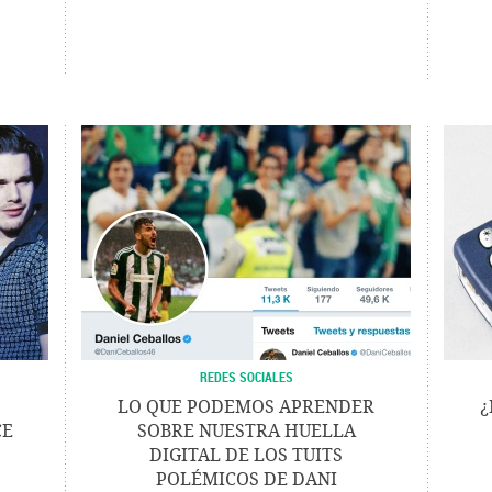
REDES SOCIALES
LO QUE PODEMOS APRENDER
¿
CE
SOBRE NUESTRA HUELLA
DIGITAL DE LOS TUITS
POLÉMICOS DE DANI