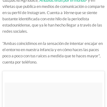
Gazpacho Agridulce
,
Andaluchinas por el mundo
- y en
viñetas que publica en medios de comunicación o comparte
en su perfil de Instagram. Cuenta a
Verne
que se siente
bastante identificada con este hilo de la periodista
estadounidense, que ya le han hecho llegar a través de las
redes sociales.
"Ambas coincidimos en la sensación de intentar encajar en
el entorno en nuestra infancia y en cómo haces las paces
poco a poco con tus raíces a medida que te haces mayor",
cuenta por teléfono.