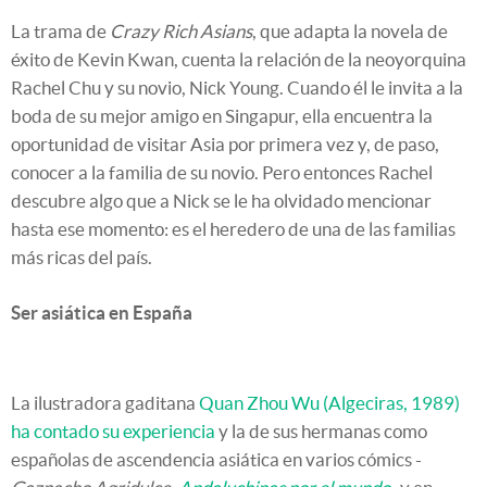
La trama de
Crazy Rich Asians
, que adapta la novela de
éxito de Kevin Kwan, cuenta la relación de la neoyorquina
Rachel Chu y su novio, Nick Young. Cuando él le invita a la
boda de su mejor amigo en Singapur, ella encuentra la
oportunidad de visitar Asia por primera vez y, de paso,
conocer a la familia de su novio. Pero entonces Rachel
descubre algo que a Nick se le ha olvidado mencionar
hasta ese momento: es el heredero de una de las familias
más ricas del país.
Ser asiática en España
La ilustradora gaditana
Quan Zhou Wu (Algeciras, 1989)
ha contado su experiencia
y la de sus hermanas como
españolas de ascendencia asiática en varios cómics -