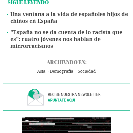
SIGUE LEYENDO
Una ventana a la vida de españoles hijos de
chinos en España
"España no se da cuenta de lo racista que
es": cuatro jóvenes nos hablan de
microrracismos
ARCHIVADO EN:
Asia
Demografía
Sociedad
RECIBE NUESTRA NEWSLETTER
APÚNTATE AQUÍ