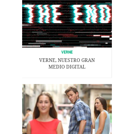
VERNE
VERNE, NUESTRO GRAN
MEDIO DIGITAL