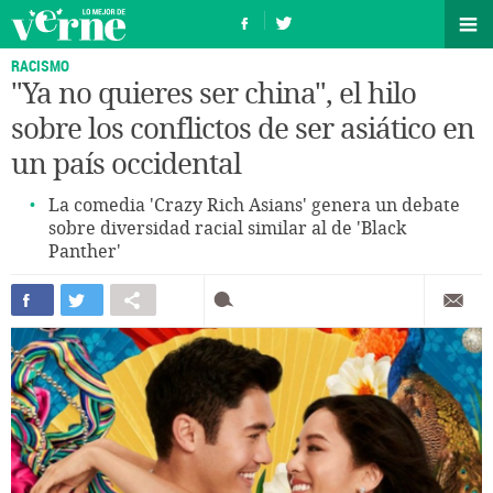
RACISMO
"Ya no quieres ser china", el hilo
sobre los conflictos de ser asiático en
un país occidental
La comedia 'Crazy Rich Asians' genera un debate
sobre diversidad racial similar al de 'Black
Panther'