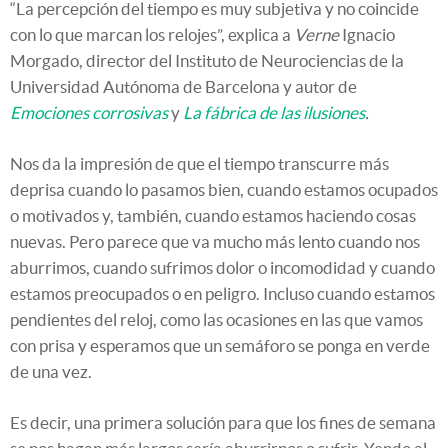
“La percepción del tiempo es muy subjetiva y no coincide
con lo que marcan los relojes”, explica a
Verne
Ignacio
Morgado, director del Instituto de Neurociencias de la
Universidad Autónoma de Barcelona y autor de
Emociones corrosivas
y
La fábrica de las ilusiones
.
Nos da la impresión de que el tiempo transcurre más
deprisa cuando lo pasamos bien, cuando estamos ocupados
o motivados y, también, cuando estamos haciendo cosas
nuevas. Pero parece que va mucho más lento cuando nos
aburrimos, cuando sufrimos dolor o incomodidad y cuando
estamos preocupados o en peligro. Incluso cuando estamos
pendientes del reloj, como las ocasiones en las que vamos
con prisa y esperamos que un semáforo se ponga en verde
de una vez.
Es decir, una primera solución para que los fines de semana