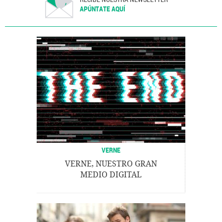
APÚNTATE AQUÍ
VERNE
VERNE, NUESTRO GRAN
MEDIO DIGITAL