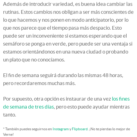
Además de introducir variedad, es buena idea cambiar las
rutinas. Estos cambios nos obligan a ser más conscientes de
lo que hacemos y nos ponen en modo anticipatorio, por lo
que nos parece que el tiempo pasa más despacio. Esto
puede ser un inconveniente si estamos esperando que el
semáforo se ponga en verde, pero puede ser una ventaja si
estamos orientándonos en una nueva ciudad o probando
un plato que no conocíamos.
El fin de semana seguirá durando las mismas 48 horas,
pero recordaremos muchas más.
Por supuesto, otra opción es instaurar de una vez
los fines
de semana de tres días
, pero esto puede ayudar mientras
tanto.
* También puedes seguirnos en
Instagram
y
Flipboard
. ¡No te pierdas lo mejor de
Verne!