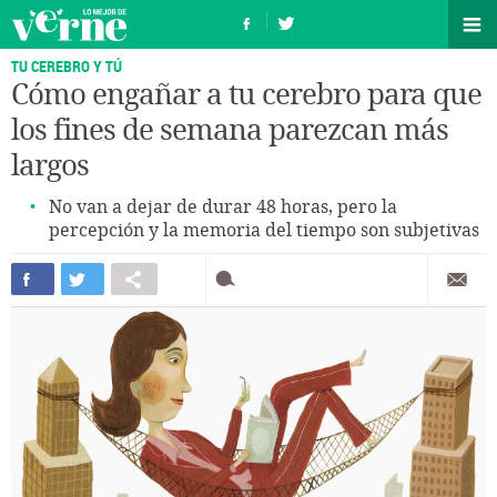
TU CEREBRO Y TÚ
Cómo engañar a tu cerebro para que
los fines de semana parezcan más
largos
No van a dejar de durar 48 horas, pero la
percepción y la memoria del tiempo son subjetivas