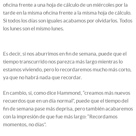
oficina frente a una hoja de cálculo de un miércoles por la
tarde en la misma oficina frente a la misma hoja de cálculo.
Si todos los días son iguales acabamos por olvidarlos. Todos
los lunes son el mismo lunes.
Es decir, si nos aburrimos en fin de semana, puede que el
tiempo transcurrido nos parezca más largo mientras lo
estamos viviendo, pero lo recordaremos mucho más corto,
ya que no habrá nada que recordar.
En cambio, si, como dice Hammond, “creamos más nuevos
recuerdos que en un día normal”, puede que el tiempo del
fin de semana pase más deprisa, pero también acabaremos
con la impresión de que fue más largo: “Recordamos
momentos, no días”.