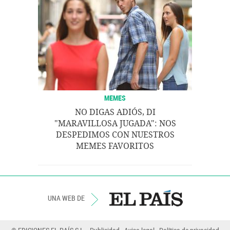
MEMES
NO DIGAS ADIÓS, DI
"MARAVILLOSA JUGADA": NOS
DESPEDIMOS CON NUESTROS
MEMES FAVORITOS
UNA WEB DE