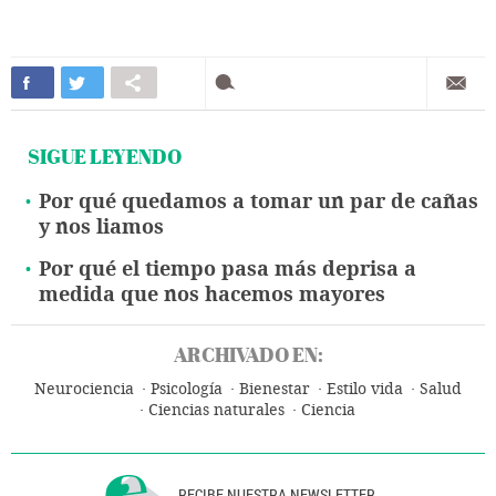
SIGUE LEYENDO
Por qué quedamos a tomar un par de cañas
y nos liamos
Por qué el tiempo pasa más deprisa a
medida que nos hacemos mayores
ARCHIVADO EN:
Neurociencia
Psicología
Bienestar
Estilo vida
Salud
Ciencias naturales
Ciencia
RECIBE NUESTRA NEWSLETTER