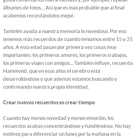
álbumes de fotos… Así que es más probable que al final
acabemos recordándolos mejor.
También ayuda a nuestra memoria lo novedoso. Por eso
tenemos más recuerdos de cuando teníamos entre 15 y 25
años. A esta edad pasan por primera vez cosas muy
importantes: los primeros amores, los primeros trabajos,
los primeros viajes con amigos... También influye, recuerda
Hammond, que en esos años el cerebro está
desarrollándose y que además estamos buscando y
confirmando nuestra propia identidad.
Crear nuevos recuerdos es crear tiempo
Cuando hay menos novedad y menos emoción, los
recuerdos acaban concentrándose y fundiéndose. No hay
motivos para diferenciar un lunes por la mañana en la