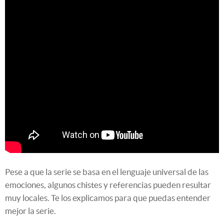
Pese a que la serie se basa en el lenguaje universal de las
emociones, algunos chistes y referencias pueden resultar
muy locales. Te los explicamos para que puedas entender
mejor la serie.