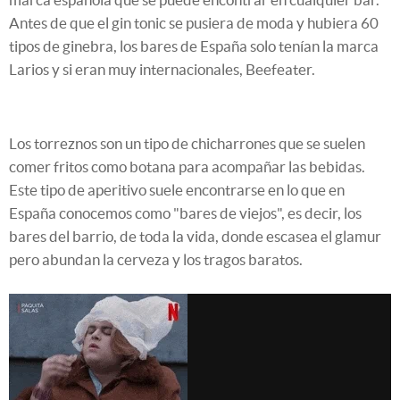
Antes de que el gin tonic se pusiera de moda y hubiera 60
tipos de ginebra, los bares de España solo tenían la marca
Larios y si eran muy internacionales, Beefeater.
Los torreznos son un tipo de chicharrones que se suelen
comer fritos como botana para acompañar las bebidas.
Este tipo de aperitivo suele encontrarse en lo que en
España conocemos como "bares de viejos", es decir, los
bares del barrio, de toda la vida, donde escasea el glamur
pero abundan la cerveza y los tragos baratos.