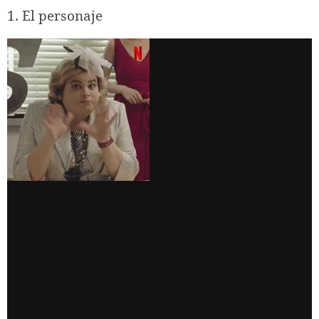
1. El personaje