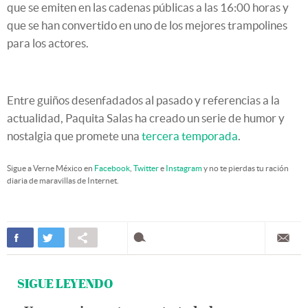
que se emiten en las cadenas públicas a las 16:00 horas y
que se han convertido en uno de los mejores trampolines
para los actores.
Entre guiños desenfadados al pasado y referencias a la
actualidad, Paquita Salas ha creado un serie de humor y
nostalgia que promete una
tercera temporada
.
Sigue a Verne México en
Facebook
,
Twitter
e
Instagram
y no te pierdas tu ración
diaria de maravillas de Internet.
SIGUE LEYENDO