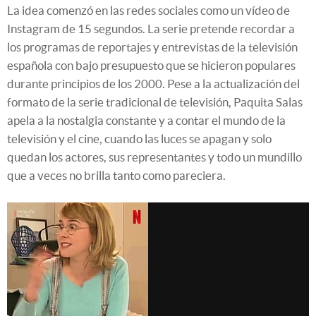
La idea comenzó en las redes sociales como un vídeo de
Instagram de 15 segundos. La serie pretende recordar a
los programas de reportajes y entrevistas de la televisión
española con bajo presupuesto que se hicieron populares
durante principios de los 2000. Pese a la actualización del
formato de la serie tradicional de televisión, Paquita Salas
apela a la nostalgia constante y a contar el mundo de la
televisión y el cine, cuando las luces se apagan y solo
quedan los actores, sus representantes y todo un mundillo
que a veces no brilla tanto como pareciera.