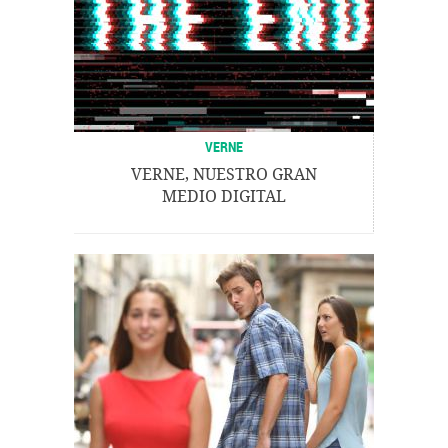
VERNE
VERNE, NUESTRO GRAN
MEDIO DIGITAL