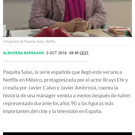
Fotograma de Paquita Salas.
Netflix
ALMUDENA BARRAGÁN
3 OCT 2018 - 08:49
CEST
Paquita Salas, la serie española que llegó este verano a
Netflix en México, protagonizada por el actor Brays Efe y
creada por Javier Calvo y Javier Ambrossi, cuenta la
historia de una mánager venida a menos después de haber
representado durante los años 90 a las figuras más
importantes del cine y la televisión en España.