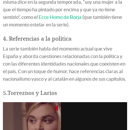
misma dice en la segunda temporada, “soy una mujer a la
que el tiempo ha pintado por encima y que ya no tiene
sentido”, como el
Ecce Homo de Borja
(que también tiene
un momento estelar en la serie).
4. Referencias a la política
La serie también habla del momento actual que vive
España y aborda cuestiones relacionadas con la política y
con las diferentes identidades nacionales que coexisten en
el país. Con un toque de humor, hace referencias claras al
nacionalismo vasco y al catalán en algunos de sus capítulos.
5.Torreznos y Larios