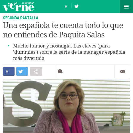
SEGUNDA PANTALLA
Una española te cuenta todo lo que
no entiendes de Paquita Salas
Mucho humor y nostalgia. Las claves (para
'dummies') sobre la serie de la manager española
más divertida