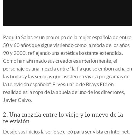
Paquita Salas es un prototipo de la mujer española de entre
50 y 60 años que sigue vistiendo como la moda de los años
90 y 2000, reflejando una estética bastante extendida.
Como han afirmado sus creadores anteriormente, el
personaje es una mezcla entre “la tía que se emborracha en
las bodas y las señoras que asisten en vivo a programas de
la televisión española”. El vestuario de Brays Efe en
realidad es la ropa de la abuela de uno de los directores,
Javier Calvo.
2. Una mezcla entre lo viejo y lo nuevo de la
televisión
Desde sus inicios la serie se creó para ser vista en Internet.