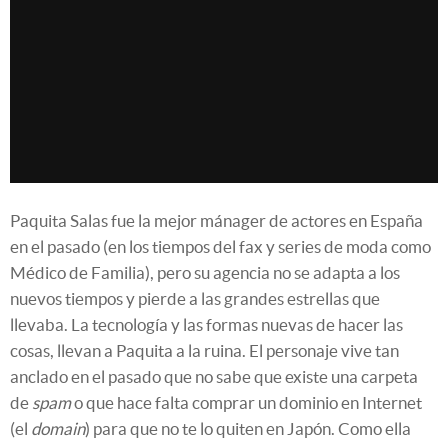
Paquita Salas fue la mejor mánager de actores en España
en el pasado (en los tiempos del fax y series de moda como
Médico de Familia), pero su agencia no se adapta a los
nuevos tiempos y pierde a las grandes estrellas que
llevaba. La tecnología y las formas nuevas de hacer las
cosas, llevan a Paquita a la ruina. El personaje vive tan
anclado en el pasado que no sabe que existe una carpeta
de
spam
o que hace falta comprar un dominio en Internet
(el
domain
) para que no te lo quiten en Japón. Como ella