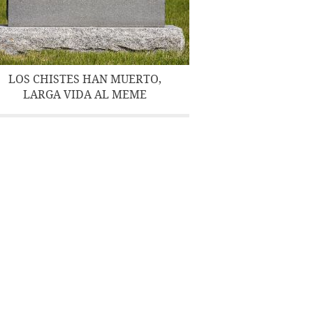
LOS CHISTES HAN MUERTO,
LARGA VIDA AL MEME