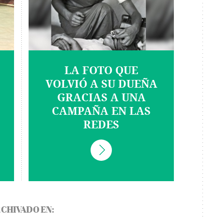
LA FOTO QUE
VOLVIÓ A SU DUEÑA
GRACIAS A UNA
CAMPAÑA EN LAS
REDES
CHIVADO EN: