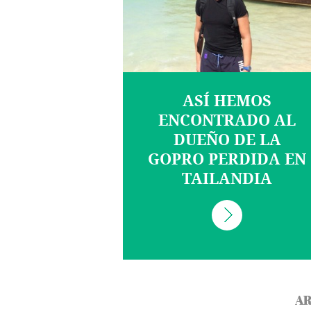
ASÍ HEMOS
ENCONTRADO AL
DUEÑO DE LA
GOPRO PERDIDA EN
TAILANDIA
AR