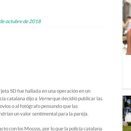
de octubre de 2018
rjeta SD fue hallada en una operación en un
icía catalana dijo a
Verne
que decidió publicar las
ovios o al fotógrafo pensando que las
rían un valor sentimental para la pareja.
cto con los Mossos, por lo que la policía catalana