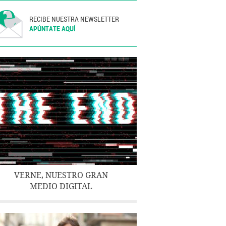
RECIBE NUESTRA NEWSLETTER
APÚNTATE AQUÍ
VERNE, NUESTRO GRAN
MEDIO DIGITAL