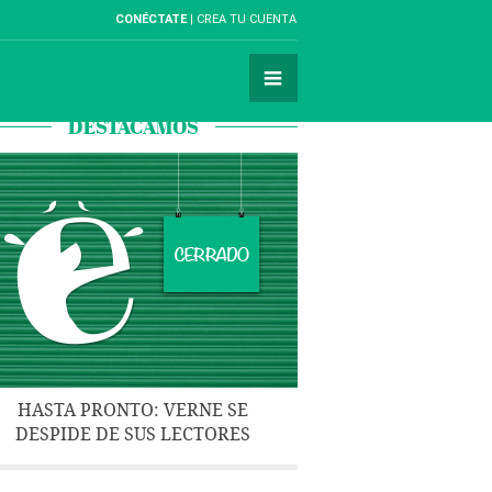
CONÉCTATE
CREA TU CUENTA
DESTACAMOS
HASTA PRONTO: VERNE SE
DESPIDE DE SUS LECTORES