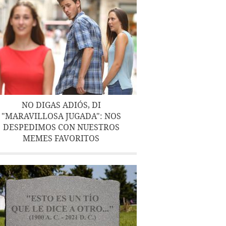
NO DIGAS ADIÓS, DI
"MARAVILLOSA JUGADA": NOS
DESPEDIMOS CON NUESTROS
MEMES FAVORITOS