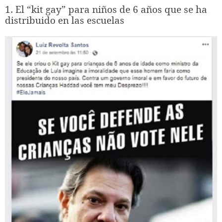
1. El “kit gay” para niños de 6 años que se ha
distribuido en las escuelas