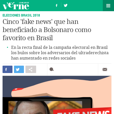
ELECCIONES BRASIL 2018
Cinco 'fake news' que han
beneficiado a Bolsonaro como
favorito en Brasil
En la recta final de la campaña electoral en Brasil
los bulos sobre los adversarios del ultraderechista
han aumentado en redes sociales