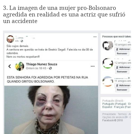
3. La imagen de una mujer pro-Bolsonaro
agredida en realidad es una actriz que sufrió
un accidente