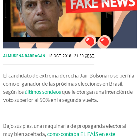
ALMUDENA BARRAGÁN
18 OCT 2018 - 21:30
CEST
El candidato de extrema derecha Jair Bolsonaro se perfila
como el ganador de las próximas elecciones en Brasil,
según los
últimos sondeos
que le otorgan una intención de
voto superior al 50% en la segunda vuelta.
Bajo sus pies, una maquinaria de propaganda electoral
muy bien aceitada,
como contaba EL PAÍS en este