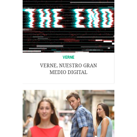
VERNE
VERNE, NUESTRO GRAN
MEDIO DIGITAL