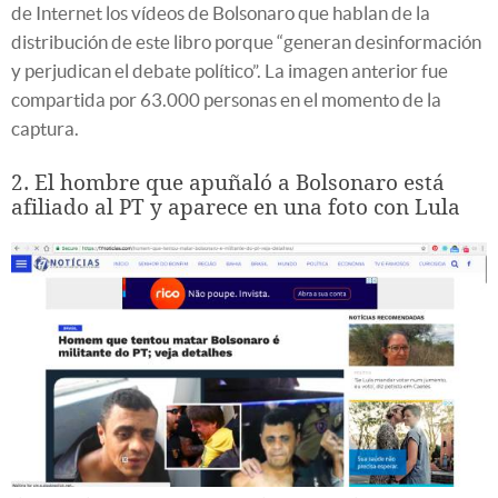
de Internet los vídeos de Bolsonaro que hablan de la
distribución de este libro porque “generan desinformación
y perjudican el debate político”. La imagen anterior fue
compartida por 63.000 personas en el momento de la
captura.
2. El hombre que apuñaló a Bolsonaro está
afiliado al PT y aparece en una foto con Lula