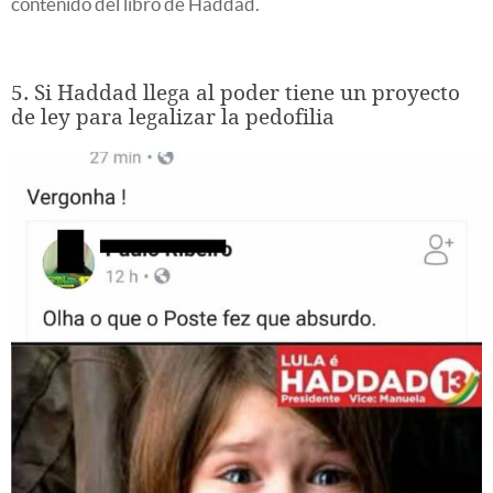
contenido del libro de Haddad.
5. Si Haddad llega al poder tiene un proyecto
de ley para legalizar la pedofilia