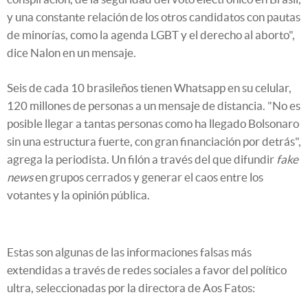
y una constante relación de los otros candidatos con pautas
de minorías, como la agenda LGBT y el derecho al aborto",
dice Nalon en un mensaje.
Seis de cada 10 brasileños tienen Whatsapp en su celular,
120 millones de personas a un mensaje de distancia. "No es
posible llegar a tantas personas como ha llegado Bolsonaro
sin una estructura fuerte, con gran financiación por detrás",
agrega la periodista. Un filón a través del que difundir
fake
news
en grupos cerrados y generar el caos entre los
votantes y la opinión pública.
Estas son algunas de las informaciones falsas más
extendidas a través de redes sociales a favor del político
ultra, seleccionadas por la directora de Aos Fatos: