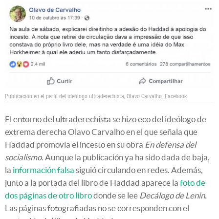
Publicación en el perfil del ideólogo ultraderechista, Olavo Carvalho.
Facebook
El entorno del ultraderechista se hizo eco del ideólogo de
extrema derecha Olavo Carvalho en el que señala que
Haddad promovía el incesto en su obra
En defensa del
socialismo.
Aunque la publicación ya ha sido dada de baja,
la
información falsa
siguió circulando en redes. Además,
junto a la portada del libro de Haddad aparece la
foto de
dos páginas de otro libro
donde se lee
Decálogo de Lenin
.
Las páginas fotografiadas no se corresponden con el