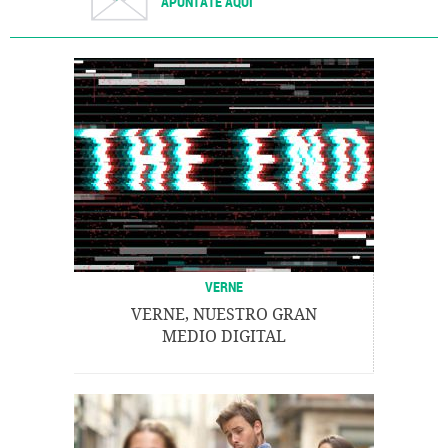
APÚNTATE AQUÍ
VERNE
VERNE, NUESTRO GRAN
MEDIO DIGITAL