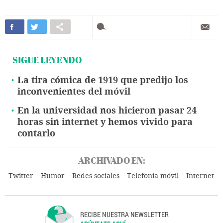
SIGUE LEYENDO
La tira cómica de 1919 que predijo los
inconvenientes del móvil
En la universidad nos hicieron pasar 24
horas sin internet y hemos vivido para
contarlo
ARCHIVADO EN:
Twitter
Humor
Redes sociales
Telefonía móvil
Internet
RECIBE NUESTRA NEWSLETTER