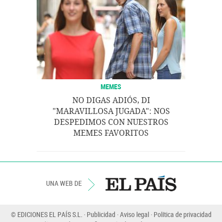
MEMES
NO DIGAS ADIÓS, DI
"MARAVILLOSA JUGADA": NOS
DESPEDIMOS CON NUESTROS
MEMES FAVORITOS
UNA WEB DE
© EDICIONES EL PAÍS S.L.
Publicidad
Aviso legal
Política de privacidad