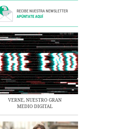
RECIBE NUESTRA NEWSLETTER
APÚNTATE AQUÍ
VERNE, NUESTRO GRAN
MEDIO DIGITAL