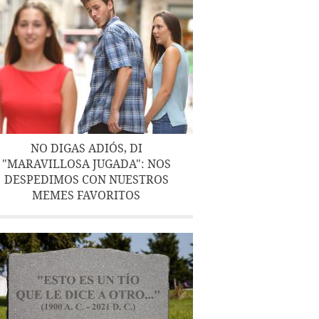
NO DIGAS ADIÓS, DI
"MARAVILLOSA JUGADA": NOS
DESPEDIMOS CON NUESTROS
MEMES FAVORITOS