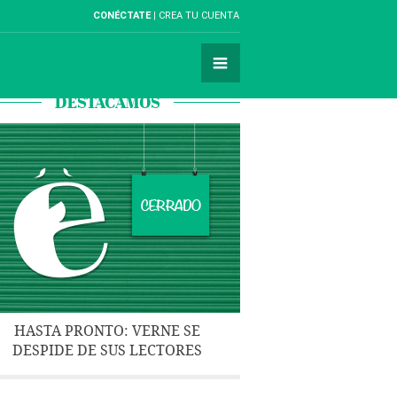
CONÉCTATE
CREA TU CUENTA
DESTACAMOS
HASTA PRONTO: VERNE SE
DESPIDE DE SUS LECTORES