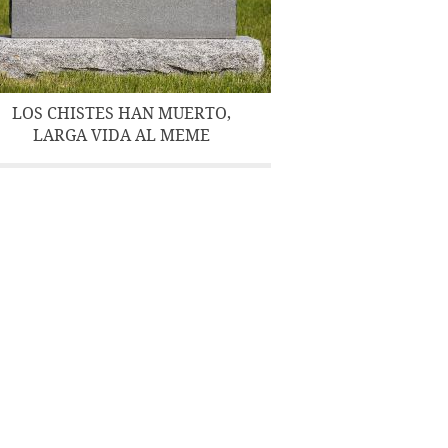
LOS CHISTES HAN MUERTO,
LARGA VIDA AL MEME