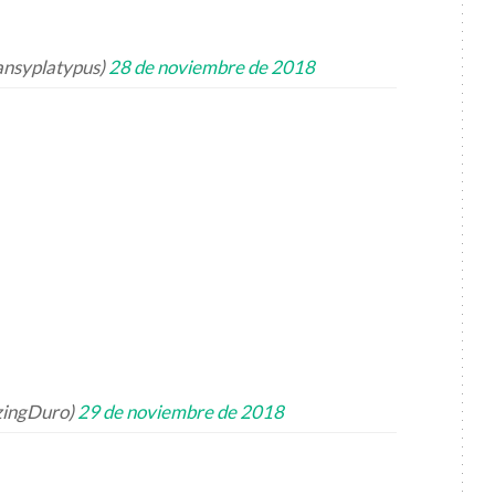
fansyplatypus)
28 de noviembre de 2018
zingDuro)
29 de noviembre de 2018