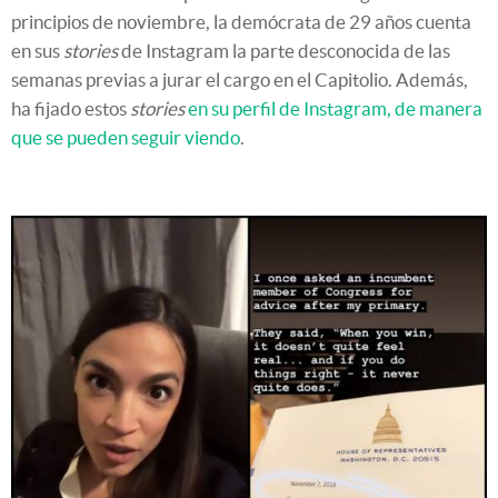
principios de noviembre, la demócrata de 29 años cuenta
en sus
stories
de Instagram la parte desconocida de las
semanas previas a jurar el cargo en el Capitolio. Además,
ha fijado estos
stories
en su perfil de Instagram, de manera
que se pueden seguir viendo
.