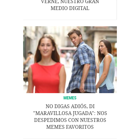
VERNE, NUESTRO GRAN
MEDIO DIGITAL
MEMES
NO DIGAS ADIÓS, DI
"MARAVILLOSA JUGADA": NOS
DESPEDIMOS CON NUESTROS
MEMES FAVORITOS