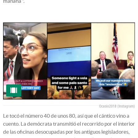
mañana
"
.
Ocasio2018 (Instagram)
Le tocó el número 40 de unos 80, así que el cántico vino a
cuento. La demócrata transmitió el recorrido por el interior
de las oficinas desocupadas por los antiguos legisladores,