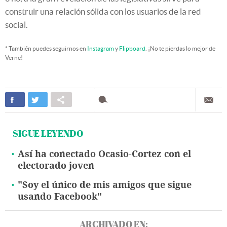
construir una relación sólida con los usuarios de la red
social.
* También puedes seguirnos en
Instagram
y
Flipboard
. ¡No te pierdas lo mejor de
Verne!
SIGUE LEYENDO
Así ha conectado Ocasio-Cortez con el
electorado joven
"Soy el único de mis amigos que sigue
usando Facebook"
ARCHIVADO EN: