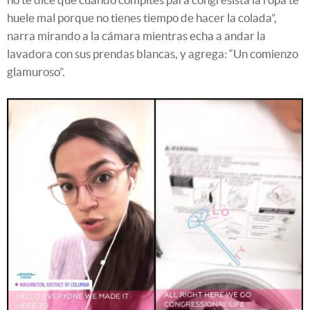
huele mal porque no tienes tiempo de hacer la colada”,
narra mirando a la cámara mientras echa a andar la
lavadora con sus prendas blancas, y agrega: “Un comienzo
glamuroso”.