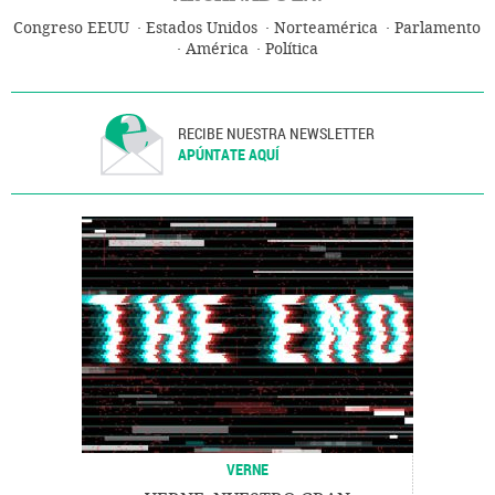
Congreso EEUU
Estados Unidos
Norteamérica
Parlamento
América
Política
RECIBE NUESTRA NEWSLETTER
APÚNTATE AQUÍ
VERNE