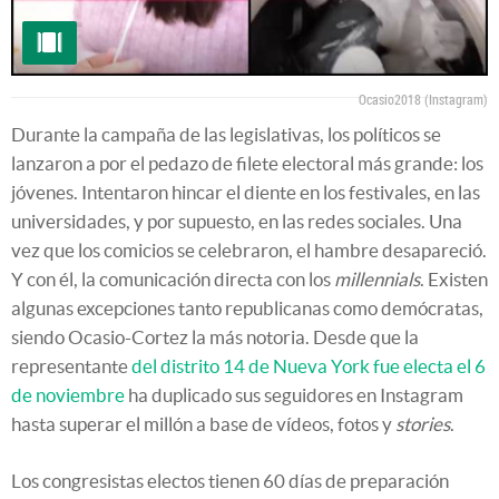
Ocasio2018 (Instagram)
Durante la campaña de las legislativas, los políticos se
lanzaron a por el pedazo de filete electoral más grande: los
jóvenes. Intentaron hincar el diente en los festivales, en las
universidades, y por supuesto, en las redes sociales. Una
vez que los comicios se celebraron, el hambre desapareció.
Y con él, la comunicación directa con los
millennials
. Existen
algunas excepciones tanto republicanas como demócratas,
siendo Ocasio-Cortez la más notoria. Desde que la
representante
del distrito 14 de Nueva York fue electa el 6
de noviembre
ha duplicado sus seguidores en Instagram
hasta superar el millón a base de vídeos, fotos y
stories
.
Los congresistas electos tienen 60 días de preparación