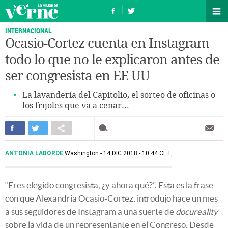
INTERNACIONAL
Ocasio-Cortez cuenta en Instagram
todo lo que no le explicaron antes de
ser congresista en EE UU
La lavandería del Capitolio, el sorteo de oficinas o
los frijoles que va a cenar...
ANTONIA LABORDE
Washington
14 DIC 2018 - 10:44
CET
“Eres elegido congresista, ¿y ahora qué?”. Esta es la frase
con que Alexandria Ocasio-Cortez, introdujo hace un mes
a sus seguidores de Instagram a una suerte de
docureality
sobre la vida de un representante en el Congreso. Desde