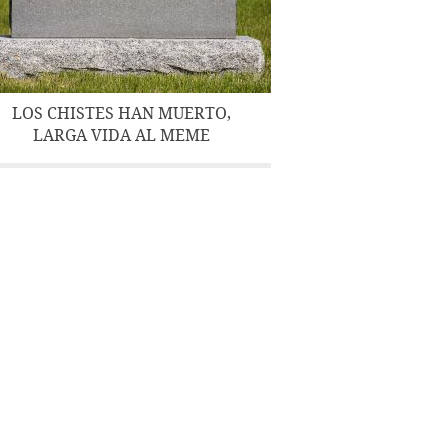
LOS CHISTES HAN MUERTO,
LARGA VIDA AL MEME