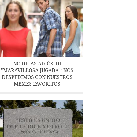
NO DIGAS ADIÓS, DI
"MARAVILLOSA JUGADA": NOS
DESPEDIMOS CON NUESTROS
MEMES FAVORITOS