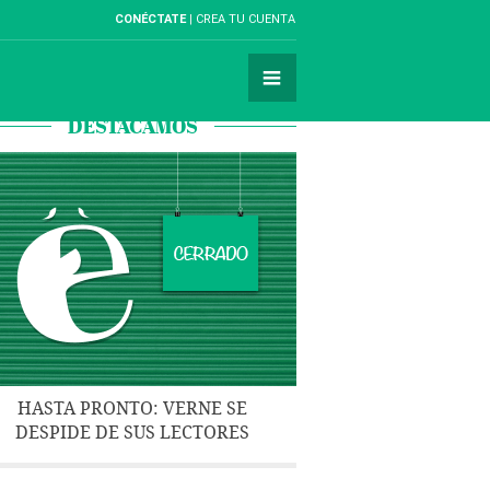
CONÉCTATE
CREA TU CUENTA
DESTACAMOS
HASTA PRONTO: VERNE SE
DESPIDE DE SUS LECTORES