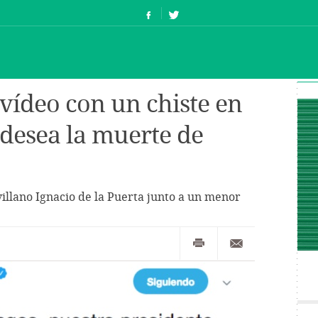
 vídeo con un chiste en
 desea la muerte de
villano Ignacio de la Puerta junto a un menor