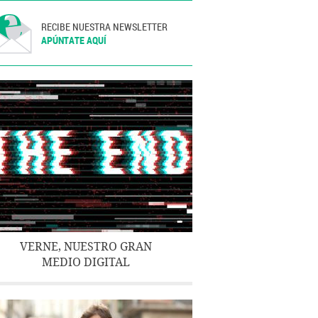
RECIBE NUESTRA NEWSLETTER
APÚNTATE AQUÍ
VERNE, NUESTRO GRAN
MEDIO DIGITAL