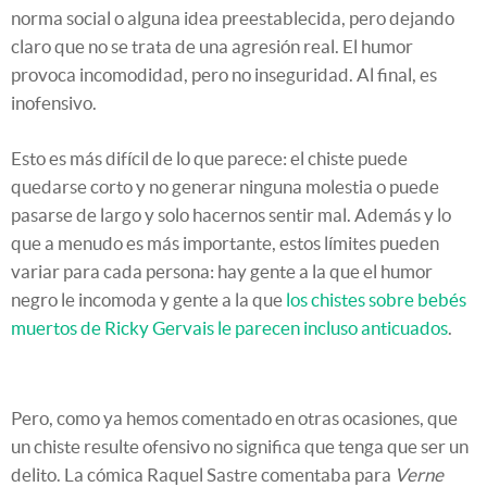
norma social o alguna idea preestablecida, pero dejando
claro que no se trata de una agresión real. El humor
provoca incomodidad, pero no inseguridad. Al final, es
inofensivo.
Esto es más difícil de lo que parece: el chiste puede
quedarse corto y no generar ninguna molestia o puede
pasarse de largo y solo hacernos sentir mal. Además y lo
que a menudo es más importante, estos límites pueden
variar para cada persona: hay gente a la que el humor
negro le incomoda y gente a la que
los chistes sobre bebés
muertos de Ricky Gervais le parecen incluso anticuados
.
Pero, como ya hemos comentado en otras ocasiones, que
un chiste resulte ofensivo no significa que tenga que ser un
delito. La cómica Raquel Sastre comentaba para
Verne