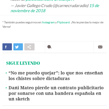
— Javier Gallego Crudo (@carnecrudaradio)
15 de
noviembre de 2018
* También puedes seguirnos en
Instagram
y
Flipboard
. ¡No te pierdas lo mejor de
Verne!
SIGUE LEYENDO
“No me puedo quejar”: lo que nos enseñan
los chistes sobre dictaduras
Dani Mateo pierde un contrato publicitario
por sonarse con una bandera española en
un sketch