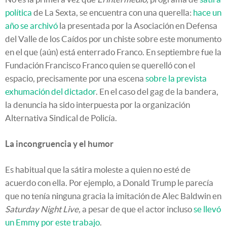
política
de La Sexta, se encuentra con una querella:
hace un
año se archivó
la presentada por la Asociación en Defensa
del Valle de los Caídos por un chiste sobre este monumento
en el que (aún) está enterrado Franco. En septiembre fue la
Fundación Francisco Franco quien se querelló con el
espacio, precisamente por una escena
sobre la prevista
exhumación del dictador
. En el caso del gag de la bandera,
la denuncia ha sido interpuesta por la organización
Alternativa Sindical de Policía.
La incongruencia y el humor
Es habitual que la sátira moleste a quien no esté de
acuerdo con ella. Por ejemplo, a Donald Trump le parecía
que no tenía ninguna gracia la imitación de Alec Baldwin en
Saturday Night Live,
a pesar de que el actor incluso
se llevó
un Emmy por este trabajo
.