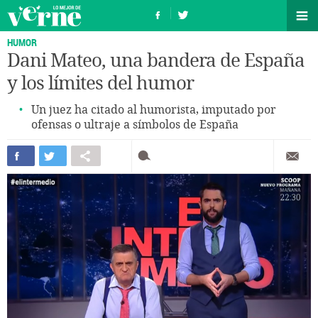
HUMOR
Dani Mateo, una bandera de España
y los límites del humor
Un juez ha citado al humorista, imputado por
ofensas o ultraje a símbolos de España