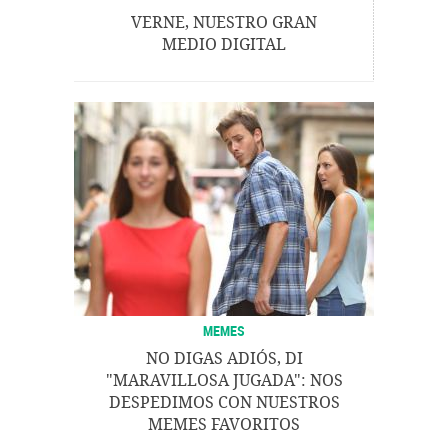
VERNE, NUESTRO GRAN
MEDIO DIGITAL
MEMES
NO DIGAS ADIÓS, DI
"MARAVILLOSA JUGADA": NOS
DESPEDIMOS CON NUESTROS
MEMES FAVORITOS