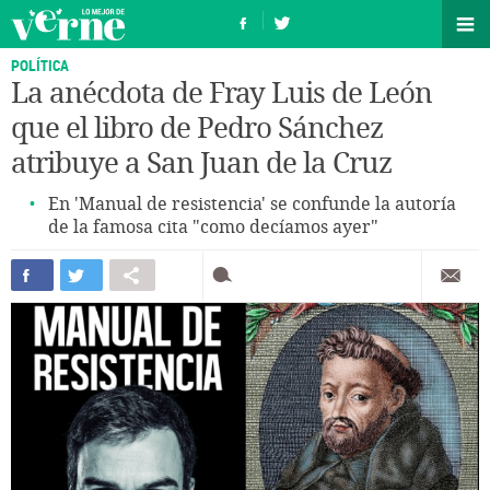
POLÍTICA
La anécdota de Fray Luis de León
que el libro de Pedro Sánchez
atribuye a San Juan de la Cruz
En 'Manual de resistencia' se confunde la autoría
de la famosa cita "como decíamos ayer"