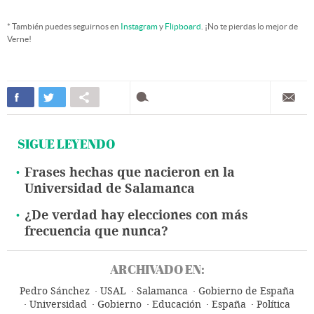
* También puedes seguirnos en
Instagram
y
Flipboard
. ¡No te pierdas lo mejor de
Verne!
SIGUE LEYENDO
Frases hechas que nacieron en la
Universidad de Salamanca
¿De verdad hay elecciones con más
frecuencia que nunca?
ARCHIVADO EN:
Pedro Sánchez
USAL
Salamanca
Gobierno de España
Universidad
Gobierno
Educación
España
Política