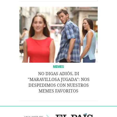
MEMES
NO DIGAS ADIÓS, DI
"MARAVILLOSA JUGADA": NOS
DESPEDIMOS CON NUESTROS
MEMES FAVORITOS