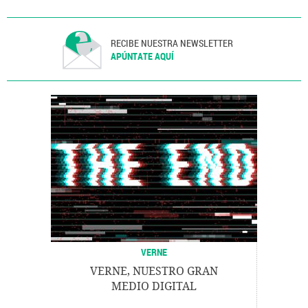
RECIBE NUESTRA NEWSLETTER
APÚNTATE AQUÍ
VERNE
VERNE, NUESTRO GRAN
MEDIO DIGITAL