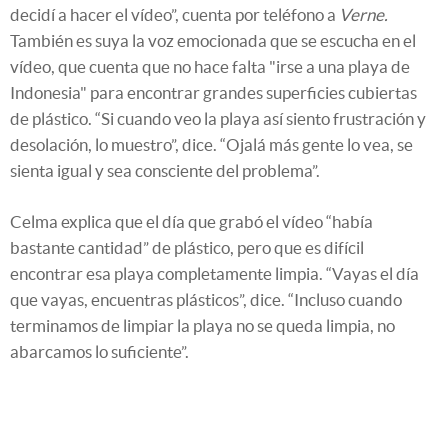
decidí a hacer el vídeo”, cuenta por teléfono a
Verne.
También es suya la voz emocionada que se escucha en el
vídeo, que cuenta que no hace falta "irse a una playa de
Indonesia" para encontrar grandes superficies cubiertas
de plástico. “Si cuando veo la playa así siento frustración y
desolación, lo muestro”, dice. “Ojalá más gente lo vea, se
sienta igual y sea consciente del problema”.
Celma explica que el día que grabó el vídeo “había
bastante cantidad” de plástico, pero que es difícil
encontrar esa playa completamente limpia. “Vayas el día
que vayas, encuentras plásticos”, dice. “Incluso cuando
terminamos de limpiar la playa no se queda limpia, no
abarcamos lo suficiente”.