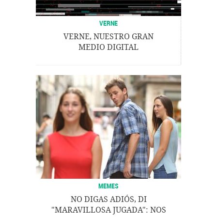
VERNE
VERNE, NUESTRO GRAN
MEDIO DIGITAL
MEMES
NO DIGAS ADIÓS, DI
"MARAVILLOSA JUGADA": NOS