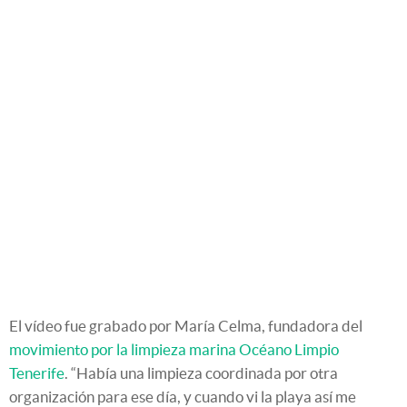
El vídeo fue grabado por María Celma, fundadora del
movimiento por la limpieza marina Océano Limpio
Tenerife
. “Había una limpieza coordinada por otra
organización para ese día, y cuando vi la playa así me