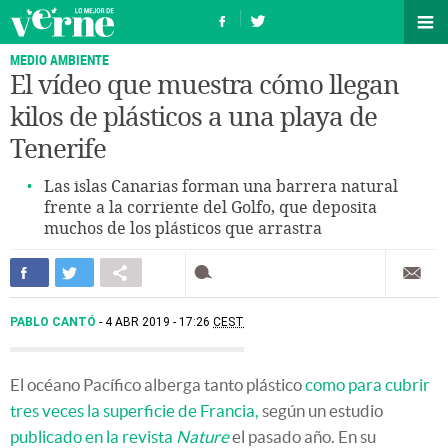
MEDIO AMBIENTE
El vídeo que muestra cómo llegan
kilos de plásticos a una playa de
Tenerife
Las islas Canarias forman una barrera natural
frente a la corriente del Golfo, que deposita
muchos de los plásticos que arrastra
PABLO CANTÓ
4 ABR 2019 - 17:26
CEST
El océano Pacífico alberga tanto plástico
como para cubrir
tres veces la superficie de Francia,
según un estudio
publicado en la revista
Nature
el pasado año. En su