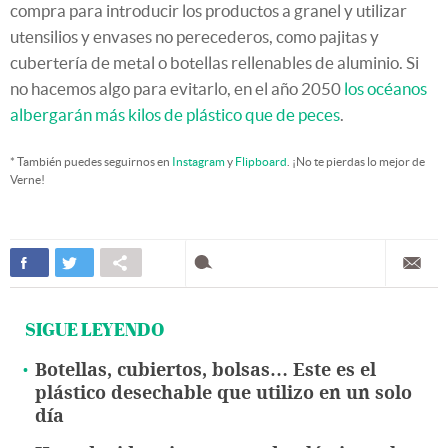
compra para introducir los productos a granel y utilizar
utensilios y envases no perecederos, como pajitas y
cubertería de metal o botellas rellenables de aluminio. Si
no hacemos algo para evitarlo, en el año 2050
los océanos
albergarán más kilos de plástico que de peces
.
* También puedes seguirnos en
Instagram
y
Flipboard
. ¡No te pierdas lo mejor de
Verne!
SIGUE LEYENDO
Botellas, cubiertos, bolsas… Este es el
plástico desechable que utilizo en un solo
día