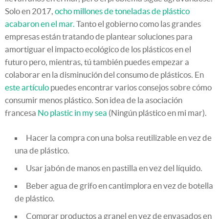
Solo en 2017,
ocho millones de toneladas de plástico
acabaron en el mar.
Tanto el gobierno como las grandes
empresas están tratando de plantear soluciones para
amortiguar el impacto ecológico de los plásticos en el
futuro pero, mientras, tú también puedes empezar a
colaborar en la disminución del consumo de plásticos. En
este artículo
puedes encontrar varios consejos sobre cómo
consumir menos plástico. Son idea de la asociación
francesa
No plastic in my sea
(Ningún plástico en mi mar).
Hacer la compra con una bolsa reutilizable en vez de
una de plástico.
Usar jabón de manos en pastilla en vez del líquido.
Beber agua de grifo en cantimplora en vez de botella
de plástico.
Comprar productos a granel en vez de envasados en