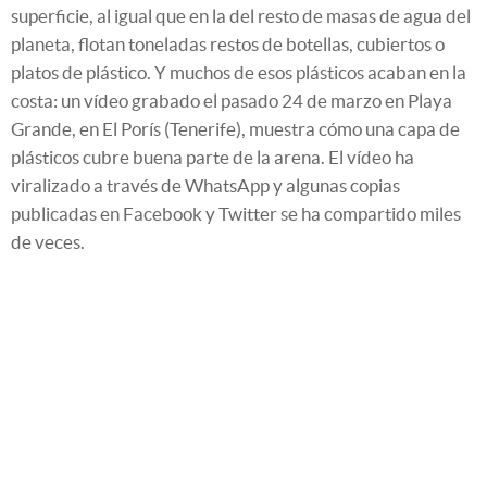
superficie, al igual que en la del resto de masas de agua del
planeta, flotan toneladas restos de botellas, cubiertos o
platos de plástico. Y muchos de esos plásticos acaban en la
costa: un vídeo grabado el pasado 24 de marzo en Playa
Grande, en El Porís (Tenerife), muestra cómo una capa de
plásticos cubre buena parte de la arena. El vídeo ha
viralizado a través de WhatsApp y algunas copias
publicadas en Facebook y Twitter se ha compartido miles
de veces.