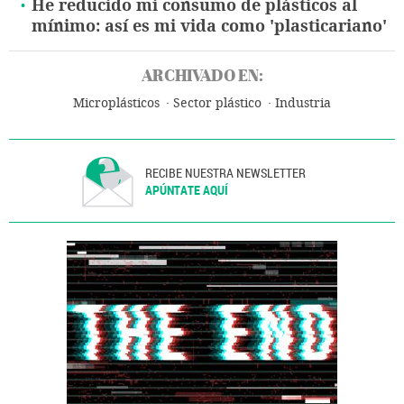
He reducido mi consumo de plásticos al
mínimo: así es mi vida como 'plasticariano'
ARCHIVADO EN:
Microplásticos
Sector plástico
Industria
RECIBE NUESTRA NEWSLETTER
APÚNTATE AQUÍ