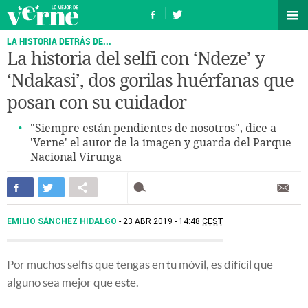
LA HISTORIA DETRÁS DE...
La historia del selfi con ‘Ndeze’ y
‘Ndakasi’, dos gorilas huérfanas que
posan con su cuidador
"Siempre están pendientes de nosotros", dice a
'Verne' el autor de la imagen y guarda del Parque
Nacional Virunga
EMILIO SÁNCHEZ HIDALGO
23 ABR 2019 - 14:48
CEST
Por muchos selfis que tengas en tu móvil, es difícil que
alguno sea mejor que este.