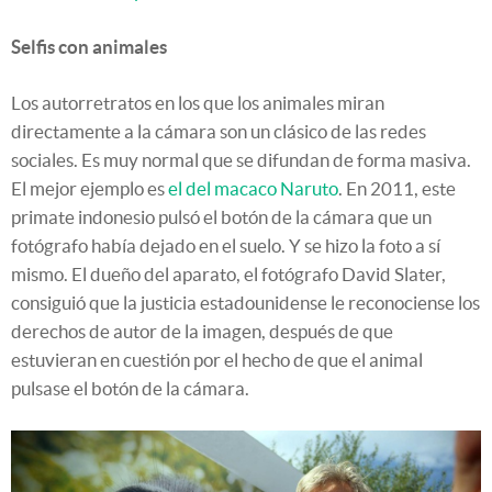
Selfis con animales
Los autorretratos en los que los animales miran
directamente a la cámara son un clásico de las redes
sociales. Es muy normal que se difundan de forma masiva.
El mejor ejemplo es
el del macaco Naruto
. En 2011, este
primate indonesio pulsó el botón de la cámara que un
fotógrafo había dejado en el suelo. Y se hizo la foto a sí
mismo. El dueño del aparato, el fotógrafo David Slater,
consiguió que la justicia estadounidense le reconociense los
derechos de autor de la imagen, después de que
estuvieran en cuestión por el hecho de que el animal
pulsase el botón de la cámara.