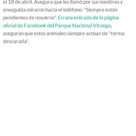
el 18 de abril. Asegura que les llamó por sus nombres y
enseguida miraron hacia el teléfono: "Siempre están
pendientes de nosotros".
En una entrada de la página
oficial de Facebook del Parque Nacional Virunga
,
aseguran que estos animales siempre actúan de "forma
descarada".