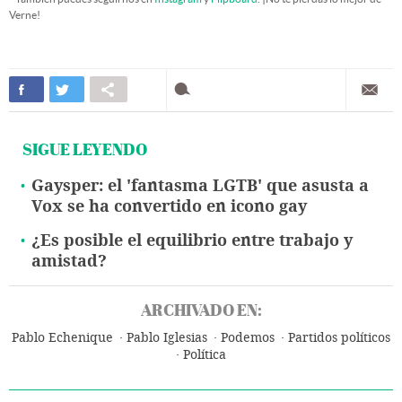
Verne!
SIGUE LEYENDO
Gaysper: el 'fantasma LGTB' que asusta a
Vox se ha convertido en icono gay
¿Es posible el equilibrio entre trabajo y
amistad?
ARCHIVADO EN:
Pablo Echenique
Pablo Iglesias
Podemos
Partidos políticos
Política