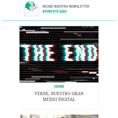
RECIBE NUESTRA NEWSLETTER
APÚNTATE AQUÍ
VERNE
VERNE, NUESTRO GRAN
MEDIO DIGITAL