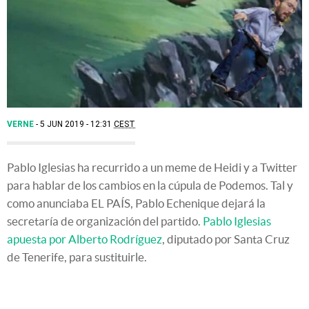
VERNE
5 JUN 2019 - 12:31
CEST
Pablo Iglesias ha recurrido a un meme de Heidi y a Twitter
para hablar de los cambios en la cúpula de Podemos. Tal y
como anunciaba EL PAÍS, Pablo Echenique dejará la
secretaría de organización del partido.
Pablo Iglesias
apuesta por Alberto Rodríguez
, diputado por Santa Cruz
de Tenerife, para sustituirle.