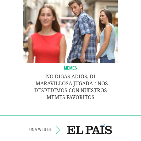
MEMES
NO DIGAS ADIÓS, DI
"MARAVILLOSA JUGADA": NOS
DESPEDIMOS CON NUESTROS
MEMES FAVORITOS
UNA WEB DE