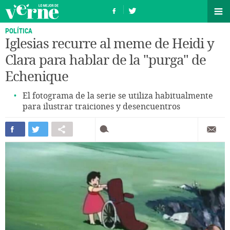
POLÍTICA
Iglesias recurre al meme de Heidi y
Clara para hablar de la "purga" de
Echenique
El fotograma de la serie se utiliza habitualmente
para ilustrar traiciones y desencuentros