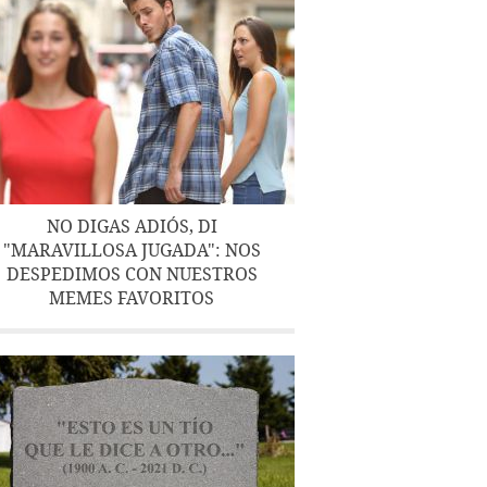
NO DIGAS ADIÓS, DI
"MARAVILLOSA JUGADA": NOS
DESPEDIMOS CON NUESTROS
MEMES FAVORITOS