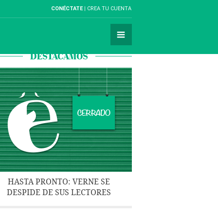
CONÉCTATE
CREA TU CUENTA
DESTACAMOS
HASTA PRONTO: VERNE SE
DESPIDE DE SUS LECTORES