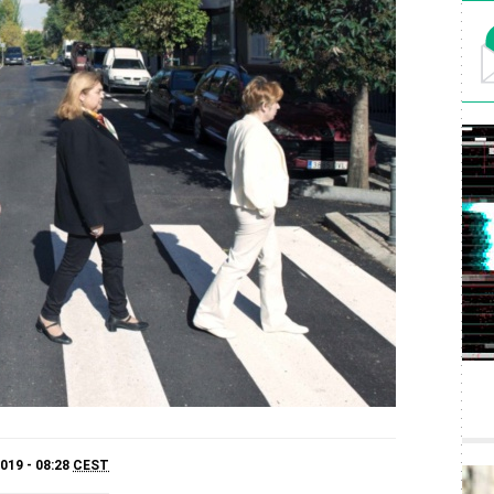
019 - 08:28
CEST