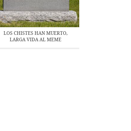
LOS CHISTES HAN MUERTO,
LARGA VIDA AL MEME