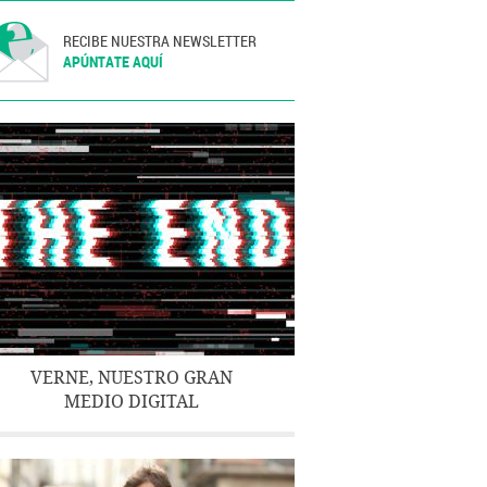
RECIBE NUESTRA NEWSLETTER
APÚNTATE AQUÍ
VERNE, NUESTRO GRAN
MEDIO DIGITAL