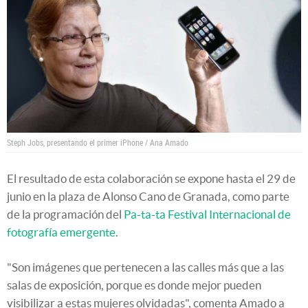
Steph Jobs, presentando el primer iPhone / Ana Amado
El resultado de esta colaboración se expone hasta el 29 de
junio en la plaza de Alonso Cano de Granada, como parte
de la programación del
Pa-ta-ta Festival Internacional de
fotografía emergente
.
"Son imágenes que pertenecen a las calles más que a las
salas de exposición, porque es donde mejor pueden
visibilizar a estas mujeres olvidadas", comenta Amado a