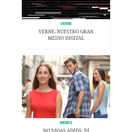
VERNE
VERNE, NUESTRO GRAN
MEDIO DIGITAL
MEMES
NO DIGAS ADIÓS, DI