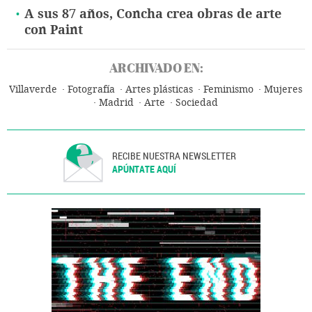
A sus 87 años, Concha crea obras de arte
con Paint
ARCHIVADO EN:
Villaverde
Fotografía
Artes plásticas
Feminismo
Mujeres
Madrid
Arte
Sociedad
RECIBE NUESTRA NEWSLETTER
APÚNTATE AQUÍ