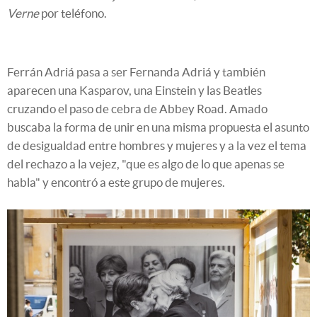
Verne
por teléfono.
Ferrán Adriá pasa a ser Fernanda Adriá y también
aparecen una Kasparov, una Einstein y las Beatles
cruzando el paso de cebra de Abbey Road. Amado
buscaba la forma de unir en una misma propuesta el asunto
de desigualdad entre hombres y mujeres y a la vez el tema
del rechazo a la vejez, "que es algo de lo que apenas se
habla" y encontró a este grupo de mujeres.