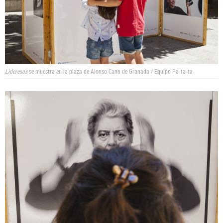
Lideresas
se muestra en la plaza de Alonso Cano de Granada / Equipo Pa-ta-ta