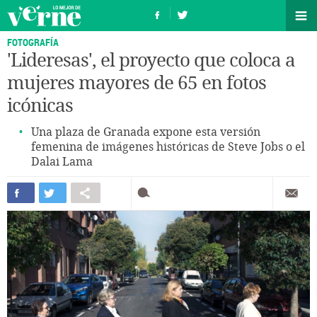
FOTOGRAFÍA
'Lideresas', el proyecto que coloca a
mujeres mayores de 65 en fotos
icónicas
Una plaza de Granada expone esta versión
femenina de imágenes históricas de Steve Jobs o el
Dalai Lama