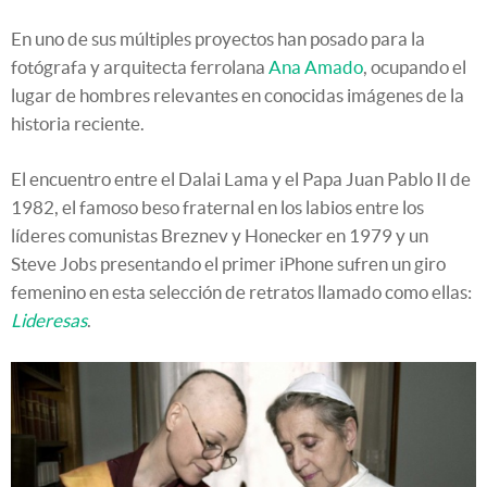
En uno de sus múltiples proyectos han posado para la
fotógrafa y arquitecta ferrolana
Ana Amado
, ocupando el
lugar de hombres relevantes en conocidas imágenes de la
historia reciente.
El encuentro entre el Dalai Lama y el Papa Juan Pablo II de
1982, el famoso beso fraternal en los labios entre los
líderes comunistas Breznev y Honecker en 1979 y un
Steve Jobs presentando el primer iPhone sufren un giro
femenino en esta selección de retratos llamado como ellas:
Lideresas
.