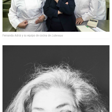
Fernanda Adriá y su equipo de cocina de
Lideresas