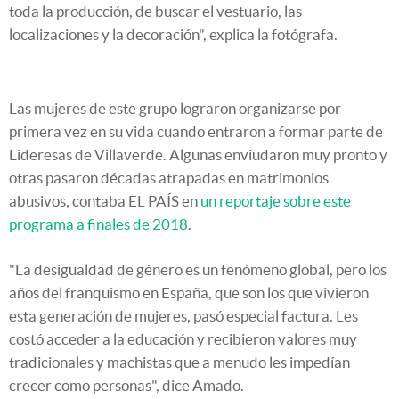
toda la producción, de buscar el vestuario, las
localizaciones y la decoración", explica la fotógrafa.
Las mujeres de este grupo lograron organizarse por
primera vez en su vida cuando entraron a formar parte de
Lideresas de Villaverde. Algunas enviudaron muy pronto y
otras pasaron décadas atrapadas en matrimonios
abusivos, contaba EL PAÍS en
un reportaje sobre este
programa a finales de 2018
.
"La desigualdad de género es un fenómeno global, pero los
años del franquismo en España, que son los que vivieron
esta generación de mujeres, pasó especial factura. Les
costó acceder a la educación y recibieron valores muy
tradicionales y machistas que a menudo les impedían
crecer como personas", dice Amado.