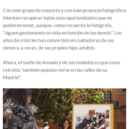
Con este grupo de mayores y con este proyecto fotográfico
intentan recuperar todas esas oportunidades que no
pudieron tener, aunque, como recuerda la fotógrafa,
"siguen gestionando su vida en función de los demás". Los
años de crisis les han convertido en cuidadoras de sus
nietos y, a veces, de sus propios hijos adultos.
Ahora, el sueño de Amado y de sus modelos es que estos
retratos "también puedan verse en las calles de su
Madrid".