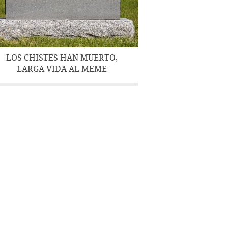
LOS CHISTES HAN MUERTO,
LARGA VIDA AL MEME