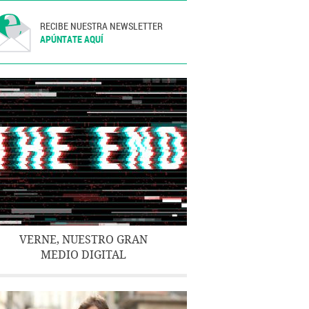
RECIBE NUESTRA NEWSLETTER
APÚNTATE AQUÍ
VERNE, NUESTRO GRAN
MEDIO DIGITAL