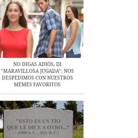
NO DIGAS ADIÓS, DI
"MARAVILLOSA JUGADA": NOS
DESPEDIMOS CON NUESTROS
MEMES FAVORITOS