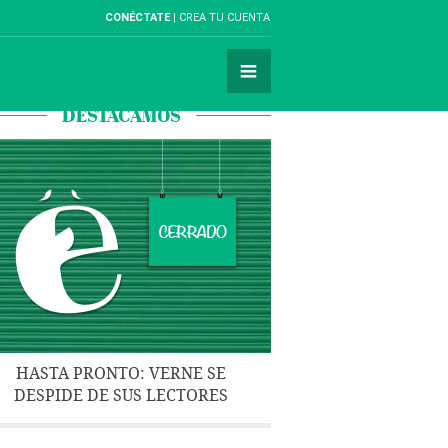
CONÉCTATE
CREA TU CUENTA
DESTACAMOS
HASTA PRONTO: VERNE SE
DESPIDE DE SUS LECTORES