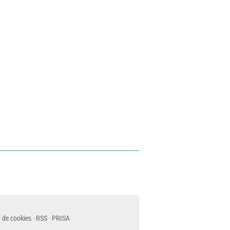
 de cookies
RSS
PRISA