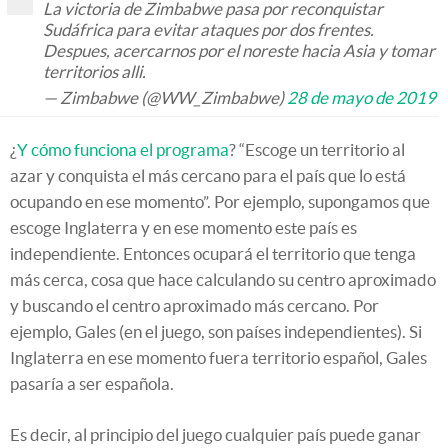
La victoria de Zimbabwe pasa por reconquistar
Sudáfrica para evitar ataques por dos frentes.
Despues, acercarnos por el noreste hacia Asia y tomar
territorios alli.
— Zimbabwe (@WW_Zimbabwe)
28 de mayo de 2019
¿
Y cómo funciona el programa
? “Escoge un territorio al
azar y conquista el más cercano para el país que lo está
ocupando en ese momento”. Por ejemplo, supongamos que
escoge Inglaterra y en ese momento este país es
independiente. Entonces ocupará el territorio que tenga
más cerca, cosa que hace calculando su centro aproximado
y buscando el centro aproximado más cercano. Por
ejemplo, Gales (en el juego, son países independientes). Si
Inglaterra en ese momento fuera territorio español, Gales
pasaría a ser española.
Es decir, al principio del juego cualquier país puede ganar