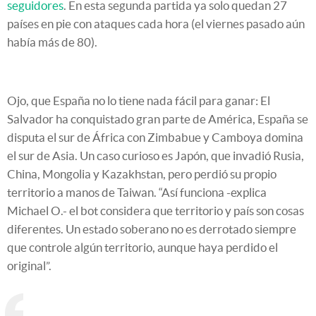
seguidores
. En esta segunda partida ya solo quedan 27
países en pie con ataques cada hora (el viernes pasado aún
había más de 80).
Ojo, que España no lo tiene nada fácil para ganar: El
Salvador ha conquistado gran parte de América, España se
disputa el sur de África con Zimbabue y Camboya domina
el sur de Asia. Un caso curioso es Japón, que invadió Rusia,
China, Mongolia y Kazakhstan, pero perdió su propio
territorio a manos de Taiwan. “Así funciona -explica
Michael O.- el bot considera que territorio y país son cosas
diferentes. Un estado soberano no es derrotado siempre
que controle algún territorio, aunque haya perdido el
original”.