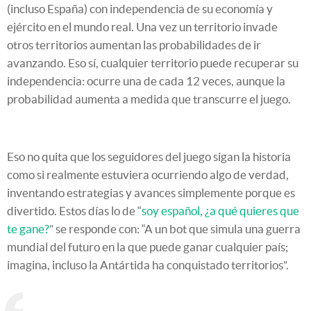
(incluso España) con independencia de su economía y
ejército en el mundo real. Una vez un territorio invade
otros territorios aumentan las probabilidades de ir
avanzando. Eso sí, cualquier territorio puede recuperar su
independencia: ocurre una de cada 12 veces, aunque la
probabilidad aumenta a medida que transcurre el juego.
Eso no quita que los seguidores del juego sigan la historia
como si realmente estuviera ocurriendo algo de verdad,
inventando estrategias y avances simplemente porque es
divertido. Estos días lo de “
soy español, ¿a qué quieres que
te gane?
” se responde con: “A un bot que simula una guerra
mundial del futuro en la que puede ganar cualquier país;
imagina, incluso la Antártida ha conquistado territorios”.