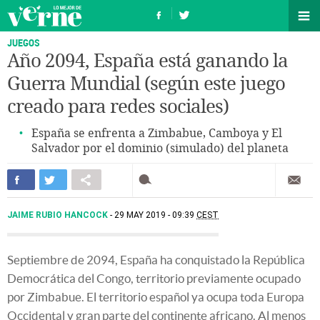
JUEGOS
Año 2094, España está ganando la
Guerra Mundial (según este juego
creado para redes sociales)
España se enfrenta a Zimbabue, Camboya y El
Salvador por el dominio (simulado) del planeta
JAIME RUBIO HANCOCK
29 MAY 2019 - 09:39
CEST
Septiembre de 2094, España ha conquistado la República
Democrática del Congo, territorio previamente ocupado
por Zimbabue. El territorio español ya ocupa toda Europa
Occidental y gran parte del continente africano. Al menos