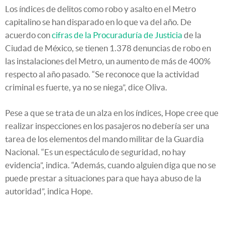
Los índices de delitos como robo y asalto en el Metro
capitalino se han disparado en lo que va del año. De
acuerdo con
cifras de la Procuraduría de Justicia
de la
Ciudad de México, se tienen 1.378 denuncias de robo en
las instalaciones del Metro, un aumento de más de 400%
respecto al año pasado. “Se reconoce que la actividad
criminal es fuerte, ya no se niega”, dice Oliva.
Pese a que se trata de un alza en los índices, Hope cree que
realizar inspecciones en los pasajeros no debería ser una
tarea de los elementos del mando militar de la Guardia
Nacional. “Es un espectáculo de seguridad, no hay
evidencia”, indica. “Además, cuando alguien diga que no se
puede prestar a situaciones para que haya abuso de la
autoridad”, indica Hope.