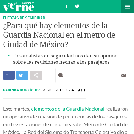
FUERZAS DE SEGURIDAD
¿Para qué hay elementos de la
Guardia Nacional en el metro de
Ciudad de México?
Dos analistas en seguridad nos dan su opinión
sobre las revisiones hechas a los pasajeros
DARINKA RODRÍGUEZ
31 JUL 2019 - 02:40
CEST
Este martes,
elementos de la Guardia Nacional
realizaron
un operativo de revisión de pertenencias de los pasajeros
en diez estaciones de cinco líneas del Metro de Ciudad de
México. La Red del Sistema de Transporte Colectivo dio a