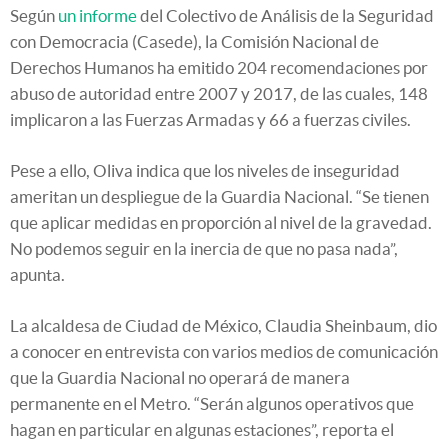
Según
un informe
del Colectivo de Análisis de la Seguridad
con Democracia (Casede), la Comisión Nacional de
Derechos Humanos ha emitido 204 recomendaciones por
abuso de autoridad entre 2007 y 2017, de las cuales, 148
implicaron a las Fuerzas Armadas y 66 a fuerzas civiles.
Pese a ello, Oliva indica que los niveles de inseguridad
ameritan un despliegue de la Guardia Nacional. “Se tienen
que aplicar medidas en proporción al nivel de la gravedad.
No podemos seguir en la inercia de que no pasa nada”,
apunta.
La alcaldesa de Ciudad de México, Claudia Sheinbaum, dio
a conocer en entrevista con varios medios de comunicación
que la Guardia Nacional no operará de manera
permanente en el Metro. “Serán algunos operativos que
hagan en particular en algunas estaciones”, reporta el