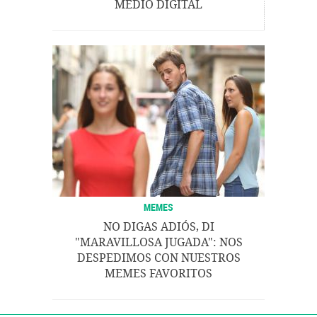
MEDIO DIGITAL
MEMES
NO DIGAS ADIÓS, DI
"MARAVILLOSA JUGADA": NOS
DESPEDIMOS CON NUESTROS
MEMES FAVORITOS