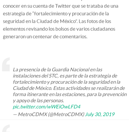
conocer en su cuenta de Twitter que se trataba de una
estrategia de “fortalecimiento y procuración de la
seguridad en la Ciudad de México”. Las fotos de los
elementos revisando los bolsos de varios ciudadanos
generaron un centenar de comentarios.
La presencia de la Guardia Nacional en las
instalaciones del STC, es parte de la estrategia de
fortalecimiento y procuración de la seguridad en la
Ciudad de México. Estas actividades se realizarán de
forma itinerante en las estaciones, para la prevención
y apoyo de las personas.
pic.twitter.com/wWEiOwLFD4
— MetroCDMX (@MetroCDMX)
July 30, 2019