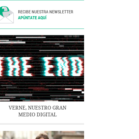
RECIBE NUESTRA NEWSLETTER
APÚNTATE AQUÍ
VERNE, NUESTRO GRAN
MEDIO DIGITAL