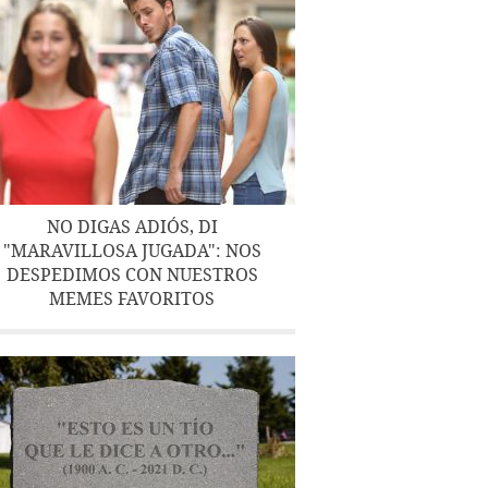
NO DIGAS ADIÓS, DI
"MARAVILLOSA JUGADA": NOS
DESPEDIMOS CON NUESTROS
MEMES FAVORITOS