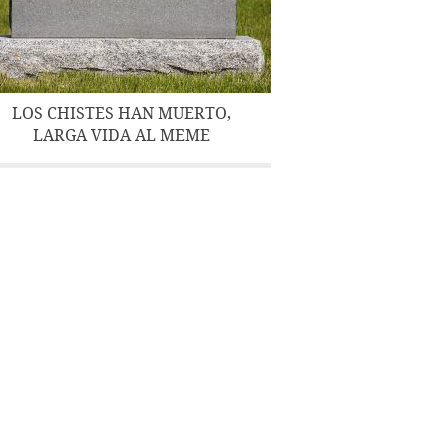
LOS CHISTES HAN MUERTO,
LARGA VIDA AL MEME