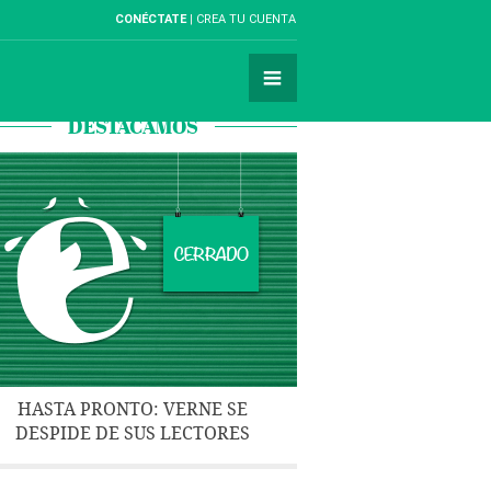
CONÉCTATE
CREA TU CUENTA
DESTACAMOS
HASTA PRONTO: VERNE SE
DESPIDE DE SUS LECTORES