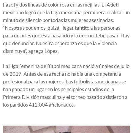
[lazo] y dos líneas de color rosa en las mejillas. El Atleti
mexicano logró que la Liga mexicana permitiera realizar un
minuto de silencio por todas las mujeres asesinadas.
“Nosotras podemos, quizá, llegar tantito a las personas
para decirles qué está pasando y lo que no debe pasar. Hay
que denunciar. Nuestra esperanza es que la violencia
disminuya”, agrega López.
La Liga femenina de fútbol mexicana nació a finales de julio
de 2017. Antes de esa fecha no había una competencia
profesional para las mujeres. Las futbolistas mexicanas se
han ganado un lugar en los principales estadios de la
Primera División masculina y el torneo pasado asistieron a
los partidos 412.004 aficionados.