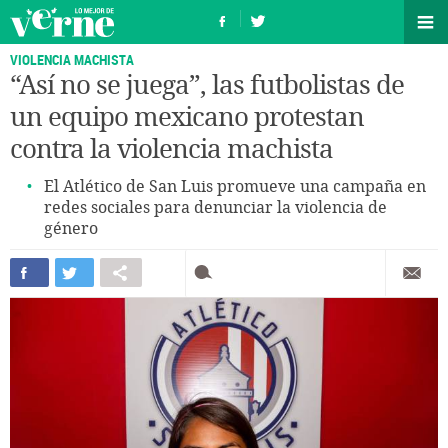
VIOLENCIA MACHISTA
“Así no se juega”, las futbolistas de
un equipo mexicano protestan
contra la violencia machista
El Atlético de San Luis promueve una campaña en
redes sociales para denunciar la violencia de
género