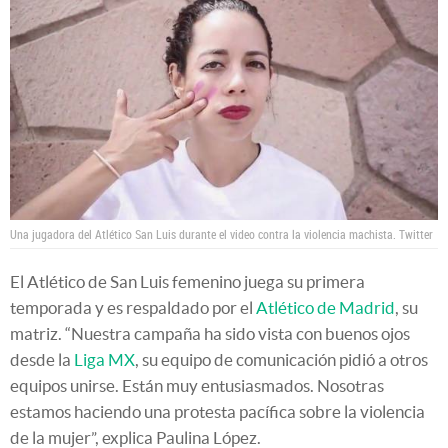
Una jugadora del Atlético San Luis durante el video contra la violencia machista.
Twitter
El Atlético de San Luis femenino juega su primera
temporada y es respaldado por el
Atlético de Madrid
, su
matriz. “Nuestra campaña ha sido vista con buenos ojos
desde la
Liga MX
, su equipo de comunicación pidió a otros
equipos unirse. Están muy entusiasmados. Nosotras
estamos haciendo una protesta pacífica sobre la violencia
de la mujer”, explica Paulina López.