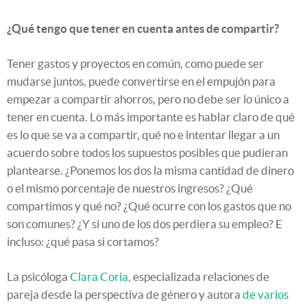
¿Qué tengo que tener en cuenta antes de compartir?
Tener gastos y proyectos en común, como puede ser
mudarse juntos, puede convertirse en el empujón para
empezar a compartir ahorros, pero no debe ser lo único a
tener en cuenta. Lo más importante es hablar claro de qué
es lo que se va a compartir, qué no e intentar llegar a un
acuerdo sobre todos los supuestos posibles que pudieran
plantearse. ¿Ponemos los dos la misma cantidad de dinero
o el mismo porcentaje de nuestros ingresos? ¿Qué
compartimos y qué no? ¿Qué ocurre con los gastos que no
son comunes? ¿Y si uno de los dos perdiera su empleo? E
incluso: ¿qué pasa si cortamos?
La psicóloga
Clara Coria,
especializada relaciones de
pareja desde la perspectiva de género y autora
de varios