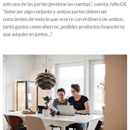
solo una de las partes gestione las cuentas", cuenta Julio Gil,
"debe ser algo conjunto y ambas partes deben ser
conscientes de todo lo que ocurre con el dinero de ambos,
tanto gastos como ahorros, posibles productos financieros
que adquieran juntos...".