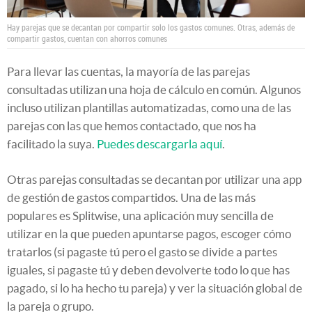
Hay parejas que se decantan por compartir solo los gastos comunes. Otras, además de
compartir gastos, cuentan con ahorros comunes
Para llevar las cuentas, la mayoría de las parejas
consultadas utilizan una hoja de cálculo en común. Algunos
incluso utilizan plantillas automatizadas, como una de las
parejas con las que hemos contactado, que nos ha
facilitado la suya.
Puedes descargarla aquí
.
Otras parejas consultadas se decantan por utilizar una app
de gestión de gastos compartidos. Una de las más
populares es Splitwise, una aplicación muy sencilla de
utilizar en la que pueden apuntarse pagos, escoger cómo
tratarlos (si pagaste tú pero el gasto se divide a partes
iguales, si pagaste tú y deben devolverte todo lo que has
pagado, si lo ha hecho tu pareja) y ver la situación global de
la pareja o grupo.