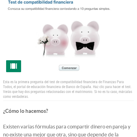
Esta es la primera pregunta del test de compatibilidad financiera de Finanzas Para
Todos, el portal de educación financiera de Banco de España. Haz clic para hacer el test.
Verás que hay dos preguntas relacionadas con el matrimonio. Si no es tu caso, márcalas
como verdaderas.
¿Cómo lo hacemos?
Existen varias fórmulas para compartir dinero en pareja y
no existe una mejor que otra, sino que depende de la