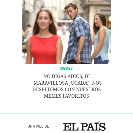
MEMES
NO DIGAS ADIÓS, DI
"MARAVILLOSA JUGADA": NOS
DESPEDIMOS CON NUESTROS
MEMES FAVORITOS
UNA WEB DE