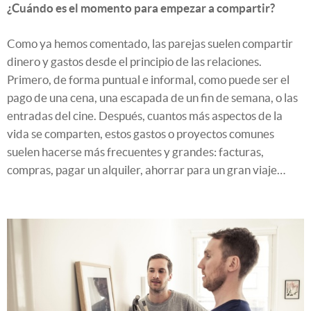
¿Cuándo es el momento para empezar a compartir?
Como ya hemos comentado, las parejas suelen compartir
dinero y gastos desde el principio de las relaciones.
Primero, de forma puntual e informal, como puede ser el
pago de una cena, una escapada de un fin de semana, o las
entradas del cine. Después, cuantos más aspectos de la
vida se comparten, estos gastos o proyectos comunes
suelen hacerse más frecuentes y grandes: facturas,
compras, pagar un alquiler, ahorrar para un gran viaje…