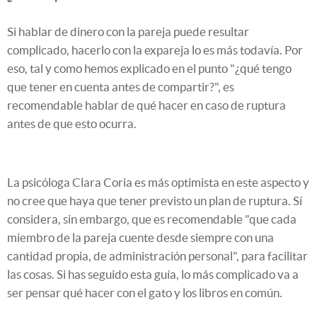
Si hablar de dinero con la pareja puede resultar
complicado, hacerlo con la expareja lo es más todavía. Por
eso, tal y como hemos explicado en el punto "¿qué tengo
que tener en cuenta antes de compartir?", es
recomendable hablar de qué hacer en caso de ruptura
antes de que esto ocurra.
La psicóloga Clara Coria es más optimista en este aspecto y
no cree que haya que tener previsto un plan de ruptura. Sí
considera, sin embargo, que es recomendable "que cada
miembro de la pareja cuente desde siempre con una
cantidad propia, de administración personal", para facilitar
las cosas. Si has seguido esta guía, lo más complicado va a
ser pensar qué hacer con el gato y los libros en común.