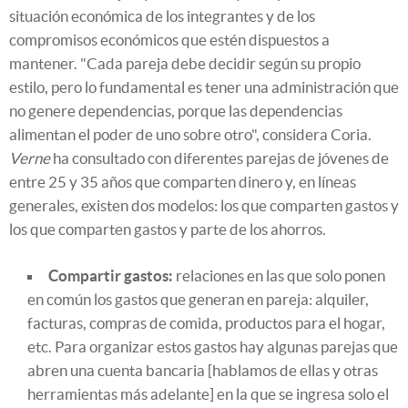
situación económica de los integrantes y de los
compromisos económicos que estén dispuestos a
mantener. "Cada pareja debe decidir según su propio
estilo, pero lo fundamental es tener una administración que
no genere dependencias, porque las dependencias
alimentan el poder de uno sobre otro", considera Coria.
Verne
ha consultado con diferentes parejas de jóvenes de
entre 25 y 35 años que comparten dinero y, en líneas
generales, existen dos modelos: los que comparten gastos y
los que comparten gastos y parte de los ahorros.
Compartir gastos:
relaciones en las que solo ponen
en común los gastos que generan en pareja: alquiler,
facturas, compras de comida, productos para el hogar,
etc. Para organizar estos gastos hay algunas parejas que
abren una cuenta bancaria [hablamos de ellas y otras
herramientas más adelante] en la que se ingresa solo el