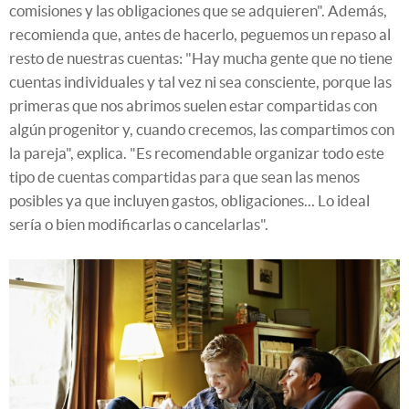
comisiones y las obligaciones que se adquieren". Además,
recomienda que, antes de hacerlo, peguemos un repaso al
resto de nuestras cuentas: "Hay mucha gente que no tiene
cuentas individuales y tal vez ni sea consciente, porque las
primeras que nos abrimos suelen estar compartidas con
algún progenitor y, cuando crecemos, las compartimos con
la pareja", explica. "Es recomendable organizar todo este
tipo de cuentas compartidas para que sean las menos
posibles ya que incluyen gastos, obligaciones... Lo ideal
sería o bien modificarlas o cancelarlas".