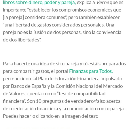
libros sobre dinero, poder y pareja,
explica a
Verne
que es
importante “establecer los compromisos económicos que
[la pareja] considera comunes”, pero también establecer
“una libertad de gastos considerados personales. Una
pareja no es la fusión de dos personas, sino la convivencia
de dos libertades”.
Para hacerte una idea de si tu pareja y tú estáis preparados
para compartir gastos, el portal
Finanzas para Todos,
perteneciente al Plan de Educación Financiera impulsado
por Banco de España y la Comisión Nacional del Mercado
de Valores, cuenta con un “test de compatibilidad
financiera”. Son 10 preguntas de verdadero/falso acerca
de tu educación financiera y la comunicación con tu pareja.
Puedes hacerlo clicando en la imagen del test: