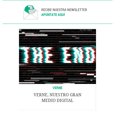
RECIBE NUESTRA NEWSLETTER
APÚNTATE AQUÍ
VERNE
VERNE, NUESTRO GRAN
MEDIO DIGITAL