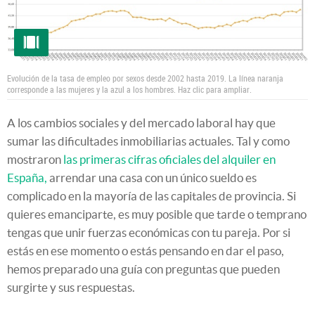
Evolución de la tasa de empleo por sexos desde 2002 hasta 2019. La línea naranja
corresponde a las mujeres y la azul a los hombres. Haz clic para ampliar.
A los cambios sociales y del mercado laboral hay que
sumar las dificultades inmobiliarias actuales. Tal y como
mostraron
las primeras cifras oficiales del alquiler en
España,
arrendar una casa con un único sueldo es
complicado en la mayoría de las capitales de provincia. Si
quieres emanciparte, es muy posible que tarde o temprano
tengas que unir fuerzas económicas con tu pareja. Por si
estás en ese momento o estás pensando en dar el paso,
hemos preparado una guía con preguntas que pueden
surgirte y sus respuestas.