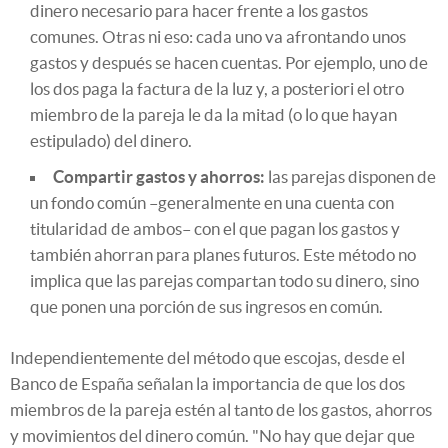
dinero necesario para hacer frente a los gastos
comunes. Otras ni eso: cada uno va afrontando unos
gastos y después se hacen cuentas. Por ejemplo, uno de
los dos paga la factura de la luz y, a posteriori el otro
miembro de la pareja le da la mitad (o lo que hayan
estipulado) del dinero.
Compartir gastos y ahorros:
las parejas disponen de
un fondo común –generalmente en una cuenta con
titularidad de ambos– con el que pagan los gastos y
también ahorran para planes futuros. Este método no
implica que las parejas compartan todo su dinero, sino
que ponen una porción de sus ingresos en común.
Independientemente del método que escojas, desde el
Banco de España señalan la importancia de que los dos
miembros de la pareja estén al tanto de los gastos, ahorros
y movimientos del dinero común. "No hay que dejar que