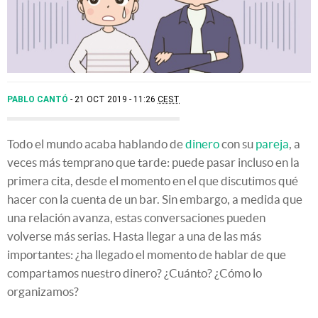
PABLO CANTÓ
21 OCT 2019 - 11:26
CEST
Todo el mundo acaba hablando de
dinero
con su
pareja
, a
veces más temprano que tarde: puede pasar incluso en la
primera cita, desde el momento en el que discutimos qué
hacer con la cuenta de un bar. Sin embargo, a medida que
una relación avanza, estas conversaciones pueden
volverse más serias. Hasta llegar a una de las más
importantes: ¿ha llegado el momento de hablar de que
compartamos nuestro dinero? ¿Cuánto? ¿Cómo lo
organizamos?