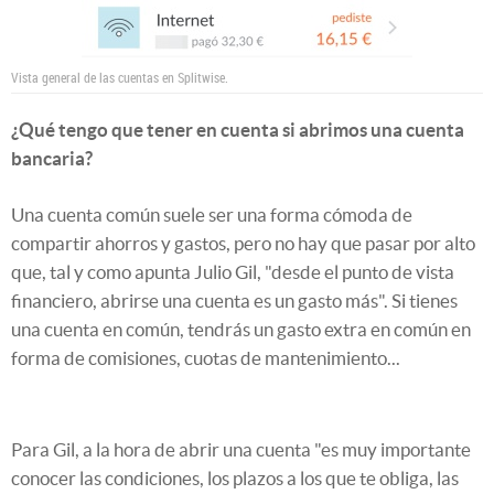
Vista general de las cuentas en Splitwise.
¿Qué tengo que tener en cuenta si abrimos una cuenta
bancaria?
Una cuenta común suele ser una forma cómoda de
compartir ahorros y gastos, pero no hay que pasar por alto
que, tal y como apunta Julio Gil, "desde el punto de vista
financiero, abrirse una cuenta es un gasto más". Si tienes
una cuenta en común, tendrás un gasto extra en común en
forma de comisiones, cuotas de mantenimiento...
Para Gil, a la hora de abrir una cuenta "es muy importante
conocer las condiciones, los plazos a los que te obliga, las