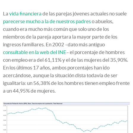
La
vida financiera
de las parejas jóvenes actuales no suele
parecerse mucho a la de nuestros padres
o abuelos,
cuando era mucho más común que solo uno de los
miembros de la pareja aportara la mayor parte de los
ingresos familiares. En 2002 –dato más antiguo
consultable en la web del INE
– el porcentaje de hombres
con empleo era del 61,11% y el de las mujeres del 35,90%.
En los últimos 17 años, ambos porcentajes han ido
acercándose, aunque la situación dista todavía de ser
igualitaria: un 56,38% de los hombres tienen empleo frente
a un 44,95% de mujeres.