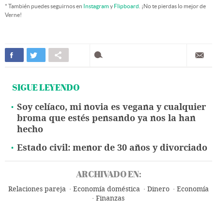
* También puedes seguirnos en
Instagram
y
Flipboard
. ¡No te pierdas lo mejor de
Verne!
SIGUE LEYENDO
Soy celíaco, mi novia es vegana y cualquier
broma que estés pensando ya nos la han
hecho
Estado civil: menor de 30 años y divorciado
ARCHIVADO EN:
Relaciones pareja
Economía doméstica
Dinero
Economía
Finanzas