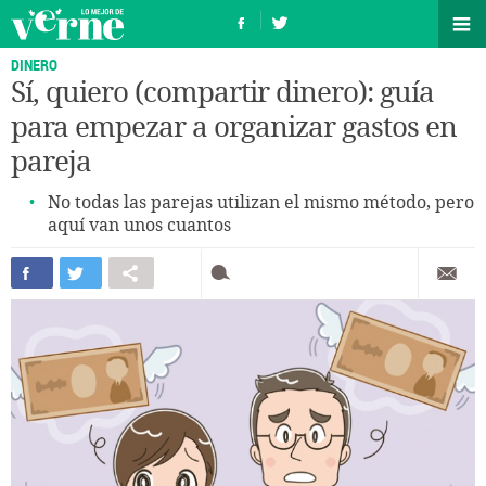
DINERO
Sí, quiero (compartir dinero): guía
para empezar a organizar gastos en
pareja
No todas las parejas utilizan el mismo método, pero
aquí van unos cuantos