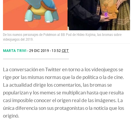
De los nuevos personajes de Pokémon al BB Pod de Hideo Kojima, las bromas sobre
videojuegos del 2019.
MARTA TRIVI
29 DIC 2019 - 13:52
CET
La conversación en Twitter en torno a los videojuegos se
rige por las mismas normas que la de política o la de cine.
La actualidad dirige los comentarios, las bromas se
popularizan y los memes se multiplican hasta que resulta
casi imposible conocer el origen real de las imágenes. La
única diferencia son sus protagonistas o la noticia que los
originó.