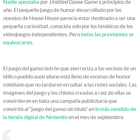
Nadie apostaba
por
Untitled Goose Game
a principios de
año. El pequeño juego de humor desarrollado por los
novatos de House House parecía estar destinado a ser una
pequeña curiosidad, conocida solo por los fanáticos de los
videojuegos independientes. Pero
todas las previsiones se
equivocaron
.
El juego del ganso ladrón que aterroriza a los vecinos de un
idílico pueblo australiano está lleno de escenas de humor
cotidiano que no tardaron en saltar a las redes sociales. Las
imágenes del juego y los chistes creados a raíz de ellas se
convirtieron en toda una campaña publicitaria que
convirtió al “juego del ganso sin título” en
lo más vendido de
la tienda digital de Nintendo
en el mes de septiembre.