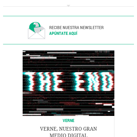
Industria
Comunicaciones
RECIBE NUESTRA NEWSLETTER
APÚNTATE AQUÍ
VERNE
VERNE, NUESTRO GRAN
MEDIO DIGITAL