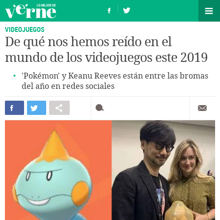
VIDEOJUEGOS
De qué nos hemos reído en el
mundo de los videojuegos este 2019
'Pokémon' y Keanu Reeves están entre las bromas
del año en redes sociales