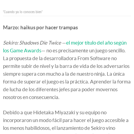
"Cuando ya lo conoces bien"
Marzo: haikus por hacer trampas
Sekiro: Shadows Die Twice
—
el mejor título del año según
los Game Awards
— no es precisamente un juego sencillo.
La propuesta de la desarrolladora From Software no
permite subir de nivel y la barra de vida de los adversarios
siempre supera con mucho a la de nuestro ninja. La única
forma de superar el juego es la práctica. Aprender la forma
de lucha de los diferentes jefes para poder movernos
nosotros en consecuencia.
Debido a que Hidetaka Miyazaki y su equipo no
incorporaron un modo fácil para hacer el juego accesible a
los menos habilidosos, el lanzamiento de Sekiro vino