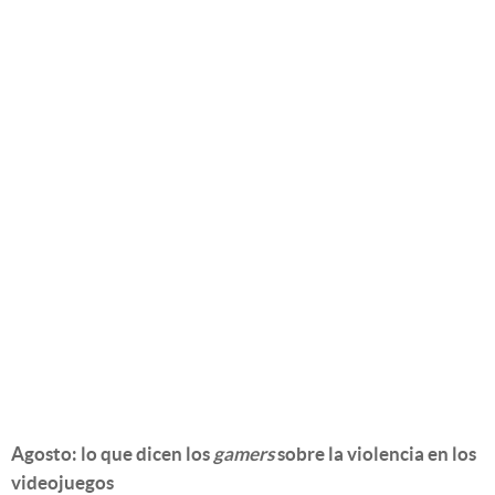
Agosto: lo que dicen los
gamers
sobre la violencia en los
videojuegos