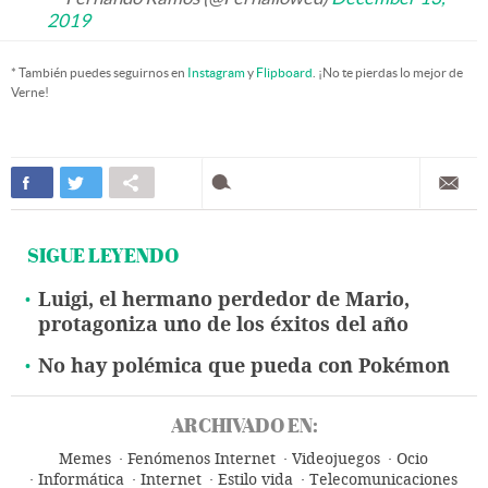
2019
* También puedes seguirnos en
Instagram
y
Flipboard
. ¡No te pierdas lo mejor de
Verne!
SIGUE LEYENDO
Luigi, el hermano perdedor de Mario,
protagoniza uno de los éxitos del año
No hay polémica que pueda con Pokémon
ARCHIVADO EN:
Memes
Fenómenos Internet
Videojuegos
Ocio
Informática
Internet
Estilo vida
Telecomunicaciones