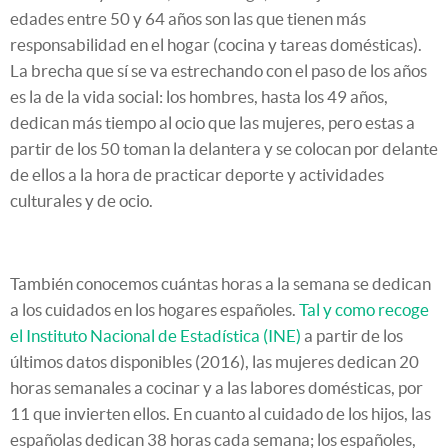
edades entre 50 y 64 años son las que tienen más
responsabilidad en el hogar (cocina y tareas domésticas).
La brecha que sí se va estrechando con el paso de los años
es la de la vida social: los hombres, hasta los 49 años,
dedican más tiempo al ocio que las mujeres, pero estas a
partir de los 50 toman la delantera y se colocan por delante
de ellos a la hora de practicar deporte y actividades
culturales y de ocio.
También conocemos cuántas horas a la semana se dedican
a los cuidados en los hogares españoles.
Tal y como recoge
el Instituto Nacional de Estadística (INE)
a partir de los
últimos datos disponibles (2016), las mujeres dedican 20
horas semanales a cocinar y a las labores domésticas, por
11 que invierten ellos. En cuanto al cuidado de los hijos, las
españolas dedican 38 horas cada semana; los españoles,