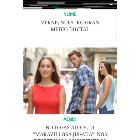
VERNE
VERNE, NUESTRO GRAN
MEDIO DIGITAL
MEMES
NO DIGAS ADIÓS, DI
"MARAVILLOSA JUGADA": NOS