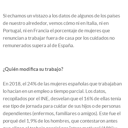
Si echamos un vistazo a los datos de algunos de los países
de nuestro alrededor, vemos cómo ni en Italia, ni en
Portugal, ni en Francia el porcentaje de mujeres que
renuncian a trabajar fuera de casa por los cuidados no
remunerados supera al de España.
¿Quién modifica su trabajo?
En 2018, el 24% de las mujeres españolas que trabajaban
lo hacían en un empleo a tiempo parcial. Los datos,
recopilados por el INE, desvelan que el 16% de ellas tenía
ese tipo de jornada para cuidar de sus hijos o de personas
dependientes (enfermos, familiares o amigos). Este fue el
porqué del 1,9% de los hombres, que contestaron antes