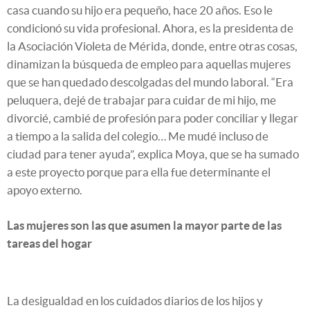
casa cuando su hijo era pequeño, hace 20 años. Eso le
condicionó su vida profesional. Ahora, es la presidenta de
la Asociación Violeta de Mérida, donde, entre otras cosas,
dinamizan la búsqueda de empleo para aquellas mujeres
que se han quedado descolgadas del mundo laboral. “Era
peluquera, dejé de trabajar para cuidar de mi hijo, me
divorcié, cambié de profesión para poder conciliar y llegar
a tiempo a la salida del colegio… Me mudé incluso de
ciudad para tener ayuda”, explica Moya, que se ha sumado
a este proyecto porque para ella fue determinante el
apoyo externo.
Las mujeres son las que asumen la mayor parte de las
tareas del hogar
La desigualdad en los cuidados diarios de los hijos y