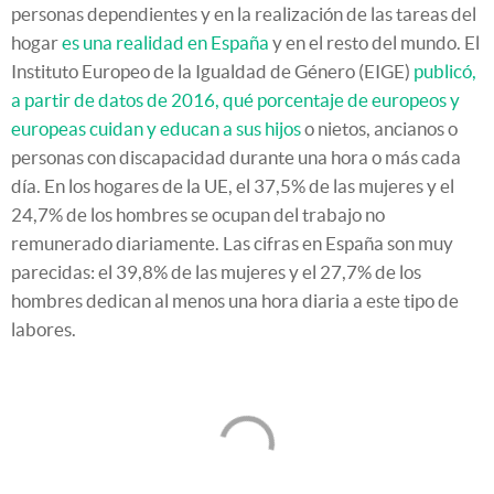
personas dependientes y en la realización de las tareas del
hogar
es una realidad en España
y en el resto del mundo. El
Instituto Europeo de la Igualdad de Género (EIGE)
publicó,
a partir de datos de 2016, qué porcentaje de europeos y
europeas cuidan y educan a sus hijos
o nietos, ancianos o
personas con discapacidad durante una hora o más cada
día. En los hogares de la UE, el 37,5% de las mujeres y el
24,7% de los hombres se ocupan del trabajo no
remunerado diariamente. Las cifras en España son muy
parecidas: el 39,8% de las mujeres y el 27,7% de los
hombres dedican al menos una hora diaria a este tipo de
labores.