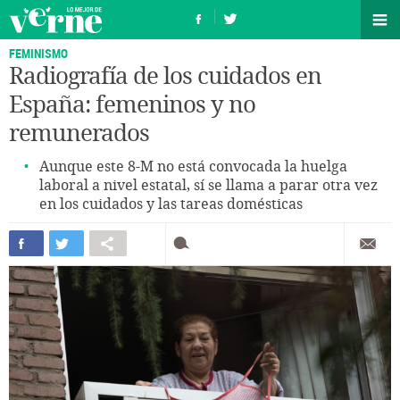
FEMINISMO
Radiografía de los cuidados en
España: femeninos y no
remunerados
Aunque este 8-M no está convocada la huelga
laboral a nivel estatal, sí se llama a parar otra vez
en los cuidados y las tareas domésticas