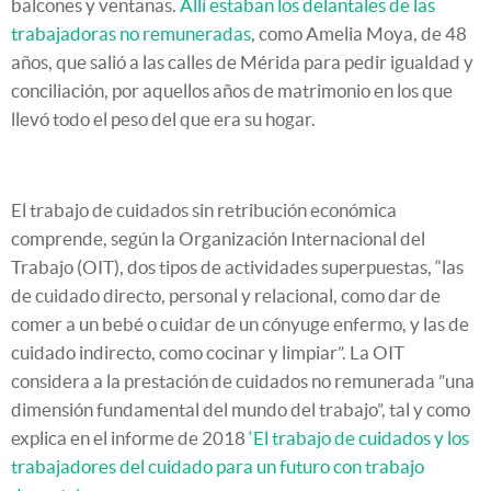
balcones y ventanas.
Allí estaban los delantales de las
trabajadoras no remuneradas
, como Amelia Moya, de 48
años, que salió a las calles de Mérida para pedir igualdad y
conciliación, por aquellos años de matrimonio en los que
llevó todo el peso del que era su hogar.
El trabajo de cuidados sin retribución económica
comprende, según la Organización Internacional del
Trabajo (OIT), dos tipos de actividades superpuestas, “las
de cuidado directo, personal y relacional, como dar de
comer a un bebé o cuidar de un cónyuge enfermo, y las de
cuidado indirecto, como cocinar y limpiar”. La OIT
considera a la prestación de cuidados no remunerada ”una
dimensión fundamental del mundo del trabajo”, tal y como
explica en el informe de 2018
‘El trabajo de cuidados y los
trabajadores del cuidado para un futuro con trabajo