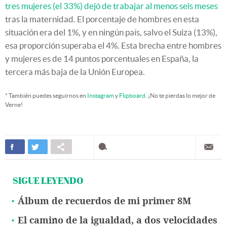
tres mujeres (el 33%) dejó de trabajar al menos seis meses
tras la maternidad. El porcentaje de hombres en esta
situación era del 1%, y en ningún país, salvo el Suiza (13%),
esa proporción superaba el 4%. Esta brecha entre hombres
y mujeres es de 14 puntos porcentuales en España, la
tercera más baja de la Unión Europea.
* También puedes seguirnos en
Instagram
y
Flipboard
. ¡No te pierdas lo mejor de
Verne!
SIGUE LEYENDO
Álbum de recuerdos de mi primer 8M
El camino de la igualdad, a dos velocidades