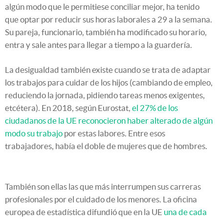
algún modo que le permitiese conciliar mejor, ha tenido
que optar por reducir sus horas laborales a 29 a la semana.
Su pareja, funcionario, también ha modificado su horario,
entra y sale antes para llegar a tiempo a la guardería.
La desigualdad también existe cuando se trata de adaptar
los trabajos para cuidar de los hijos (cambiando de empleo,
reduciendo la jornada, pidiendo tareas menos exigentes,
etcétera). En 2018, según Eurostat,
el 27% de los
ciudadanos de la UE reconocieron haber alterado de algún
modo su trabajo
por estas labores. Entre esos
trabajadores, había el doble de mujeres que de hombres.
También son ellas las que más interrumpen sus carreras
profesionales por el cuidado de los menores. La oficina
europea de estadística difundió que en la UE
una de cada