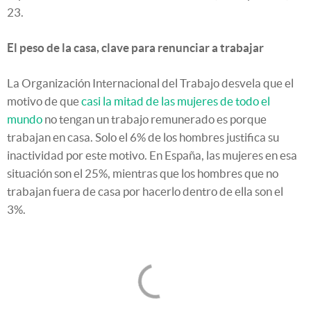
23.
El peso de la casa, clave para renunciar a trabajar
La Organización Internacional del Trabajo desvela que el
motivo de que
casi la mitad de las mujeres de todo el
mundo
no tengan un trabajo remunerado es porque
trabajan en casa. Solo el 6% de los hombres justifica su
inactividad por este motivo. En España, las mujeres en esa
situación son el 25%, mientras que los hombres que no
trabajan fuera de casa por hacerlo dentro de ella son el
3%.