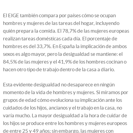
El EIGE también compara por países cómo se ocupan
hombres y mujeres de las tareas del hogar, incluyendo
quién prepara la comida. El 78,7% de las mujeres europeas
realizan tareas domésticas cada día. El porcentaje de
hombres es del 33,7%. En España la implicación de ambos
sexos es algo mayor, pero la desigualdad se mantiene: el
84,5% de las mujeres y el 41,9% de los hombres cocinan o
hacen otro tipo de trabajo dentro de la casa a diario.
Esta evidente desigualdad no desaparece en ningún
momento de la vida de hombres y mujeres. Si miramos por
grupos de edad cómo evoluciona su implicación ante los
cuidados de los hijos, ancianos y el trabajo en la casa, no
varía mucho. La mayor desigualdad a la hora de cuidar de
los hijos se produce entre los hombres y mujeres europeos
de entre 25 y 49 años; sin embargo, las mujeres con