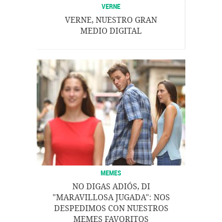
VERNE
VERNE, NUESTRO GRAN
MEDIO DIGITAL
MEMES
NO DIGAS ADIÓS, DI
"MARAVILLOSA JUGADA": NOS
DESPEDIMOS CON NUESTROS
MEMES FAVORITOS