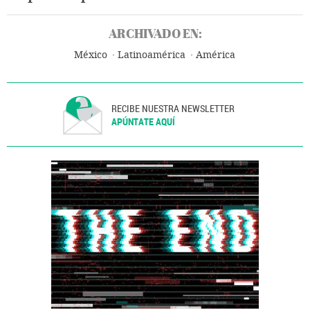
ARCHIVADO EN:
México
Latinoamérica
América
RECIBE NUESTRA NEWSLETTER
APÚNTATE AQUÍ