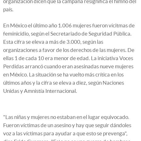
organización dicen que la campaña resignifica el himno del
país.
En México el último año 1.006 mujeres fueron vícitmas de
feminicidio, según el Secretariado de Seguridad Pública.
Esta cifra se eleva a más de 3.000, según las
organizaciones a favor de los derechos de las mujeres. De
ellas 1 de cada 10 era menor de edad. La iniciativa Voces
Perdidas arrancó cuando eran asesinadas nueve mujeres
en México. La situación se ha vuelto más crítica en los
últimos años y la cifra se eleva a diez, según Naciones
Unidas y Amnistía Internacional.
"Las niñas y mujeres no estaban en el lugar equivocado.
Fueron víctimas de un asesino y hay que seguir dándoles
voz a las víctimas para ayudar a que esto se prevenga",