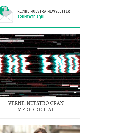
RECIBE NUESTRA NEWSLETTER
APÚNTATE AQUÍ
VERNE, NUESTRO GRAN
MEDIO DIGITAL