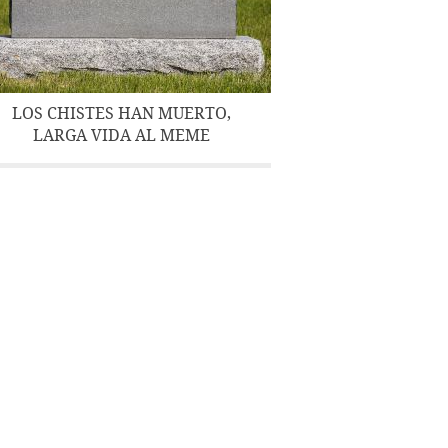
LOS CHISTES HAN MUERTO,
LARGA VIDA AL MEME