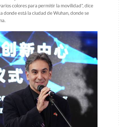
arios colores para permitir la movilidad”, dice
cia donde está la ciudad de Wuhan, donde se
na.