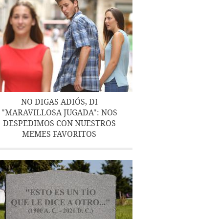
NO DIGAS ADIÓS, DI
"MARAVILLOSA JUGADA": NOS
DESPEDIMOS CON NUESTROS
MEMES FAVORITOS