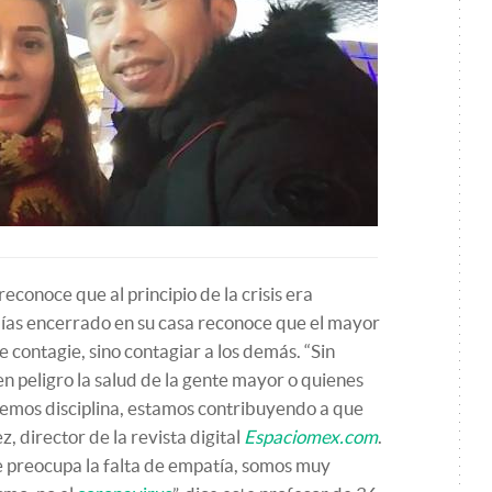
conoce que al principio de la crisis era
días encerrado en su casa reconoce que el mayor
e contagie, sino contagiar a los demás. “Sin
n peligro la salud de la gente mayor o quienes
nemos disciplina, estamos contribuyendo a que
 director de la revista digital
Espaciomex.com
.
e preocupa la falta de empatía, somos muy