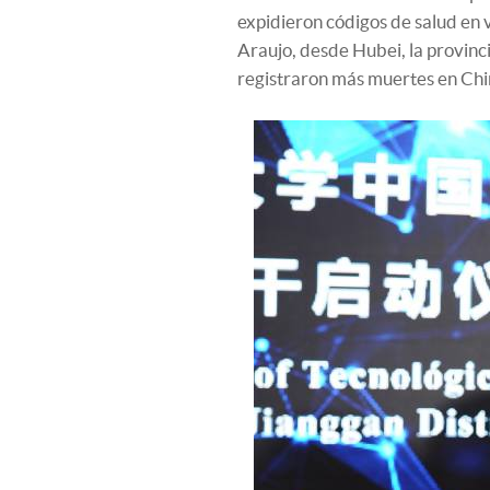
expidieron códigos de salud en v
Araujo, desde Hubei, la provin
registraron más muertes en Chi