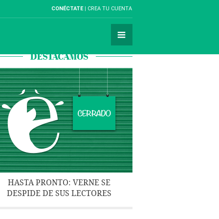
CONÉCTATE
CREA TU CUENTA
DESTACAMOS
HASTA PRONTO: VERNE SE
DESPIDE DE SUS LECTORES