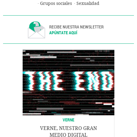
Grupos sociales
Sexualidad
RECIBE NUESTRA NEWSLETTER
APÚNTATE AQUÍ
VERNE
VERNE, NUESTRO GRAN
MEDIO DIGITAL