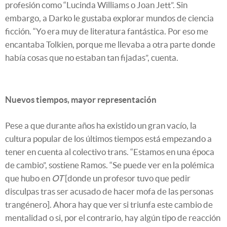
profesión como “Lucinda Williams o Joan Jett”. Sin
embargo, a Darko le gustaba explorar mundos de ciencia
ficción. “Yo era muy de literatura fantástica. Por eso me
encantaba Tolkien, porque me llevaba a otra parte donde
había cosas que no estaban tan fijadas”, cuenta.
Nuevos tiempos, mayor representación
Pese a que durante años ha existido un gran vacío, la
cultura popular de los últimos tiempos está empezando a
tener en cuenta al colectivo trans. “Estamos en una época
de cambio”, sostiene Ramos. “Se puede ver en la polémica
que hubo en
OT
[donde un profesor tuvo que pedir
disculpas tras ser acusado de hacer mofa de las personas
trangénero]. Ahora hay que ver si triunfa este cambio de
mentalidad o si, por el contrario, hay algún tipo de reacción