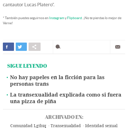
cantautor Lucas Platero”.
* También puedes seguirnos en
Instagram
y
Flipboard
. ¡No te pierdas lo mejor de
Verne!
SIGUE LEYENDO
No hay papeles en la ficción para las
personas trans
La transexualidad explicada como si fuera
una pizza de piña
ARCHIVADO EN:
Comunidad Lgtbiq
Transexualidad
Identidad sexual