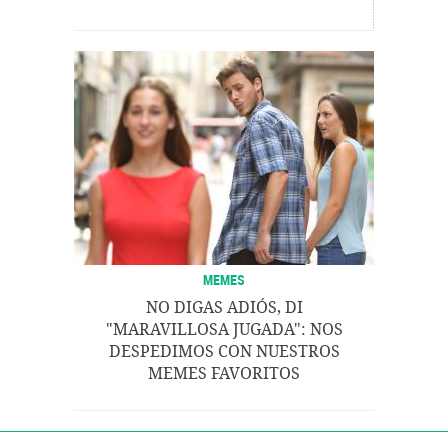
MEMES
NO DIGAS ADIÓS, DI
"MARAVILLOSA JUGADA": NOS
DESPEDIMOS CON NUESTROS
MEMES FAVORITOS