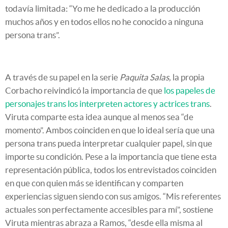
todavía limitada: “Yo me he dedicado a la producción
muchos años y en todos ellos no he conocido a ninguna
persona trans”.
A través de su papel en la serie
Paquita Salas,
la propia
Corbacho reivindicó la importancia de que
los papeles de
personajes trans los interpreten actores y actrices trans
.
Viruta comparte esta idea aunque al menos sea “de
momento”. Ambos coinciden en que lo ideal sería que una
persona trans pueda interpretar cualquier papel, sin que
importe su condición. Pese a la importancia que tiene esta
representación pública, todos los entrevistados coinciden
en que con quien más se identifican y comparten
experiencias siguen siendo con sus amigos. “Mis referentes
actuales son perfectamente accesibles para mí”, sostiene
Viruta mientras abraza a Ramos, “desde ella misma al