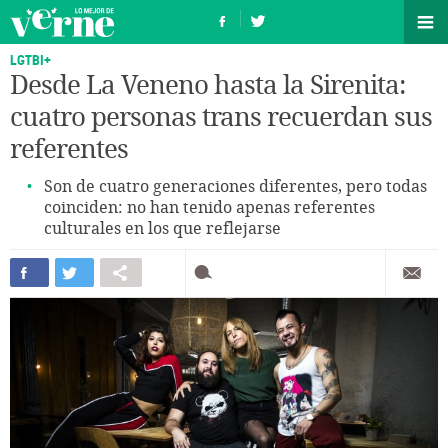
LGTBI+
Desde La Veneno hasta la Sirenita:
cuatro personas trans recuerdan sus
referentes
Son de cuatro generaciones diferentes, pero todas
coinciden: no han tenido apenas referentes
culturales en los que reflejarse