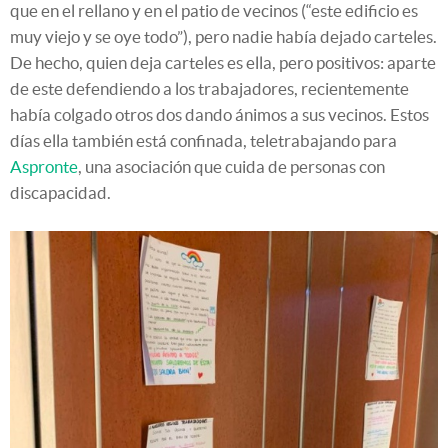
que en el rellano y en el patio de vecinos (“este edificio es
muy viejo y se oye todo”), pero nadie había dejado carteles.
De hecho, quien deja carteles es ella, pero positivos: aparte
de este defendiendo a los trabajadores, recientemente
había colgado otros dos dando ánimos a sus vecinos. Estos
días ella también está confinada, teletrabajando para
Aspronte
, una asociación que cuida de personas con
discapacidad.