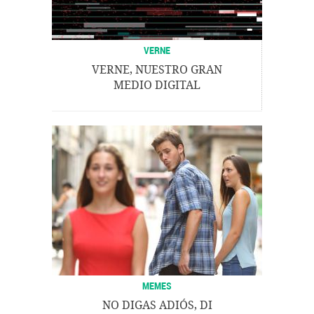
VERNE
VERNE, NUESTRO GRAN
MEDIO DIGITAL
MEMES
NO DIGAS ADIÓS, DI