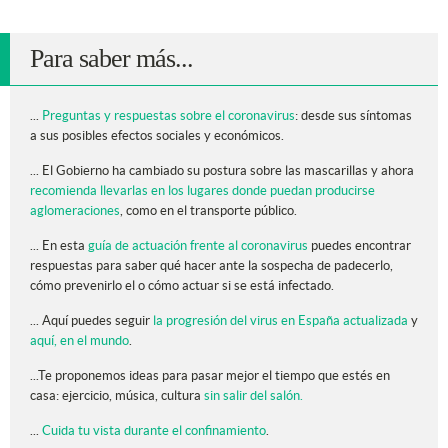
Para saber más...
...
Preguntas y respuestas sobre el coronavirus
: desde sus síntomas
a sus posibles efectos sociales y económicos.
... El Gobierno ha cambiado su postura sobre las mascarillas y ahora
recomienda llevarlas en los lugares donde puedan producirse
aglomeraciones
, como en el transporte público.
... En esta
guía de actuación frente al coronavirus
puedes encontrar
respuestas para saber qué hacer ante la sospecha de padecerlo,
cómo prevenirlo el o cómo actuar si se está infectado.
... Aquí puedes seguir
la progresión del virus en España actualizada
y
aquí, en el mundo
.
...Te proponemos ideas para pasar mejor el tiempo que estés en
casa: ejercicio, música, cultura
sin salir del salón.
...
Cuida tu vista durante el confinamiento
.