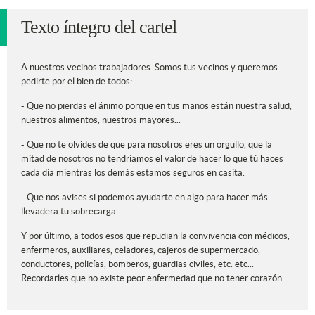
Texto íntegro del cartel
A nuestros vecinos trabajadores. Somos tus vecinos y queremos
pedirte por el bien de todos:
- Que no pierdas el ánimo porque en tus manos están nuestra salud,
nuestros alimentos, nuestros mayores...
- Que no te olvides de que para nosotros eres un orgullo, que la
mitad de nosotros no tendríamos el valor de hacer lo que tú haces
cada día mientras los demás estamos seguros en casita.
- Que nos avises si podemos ayudarte en algo para hacer más
llevadera tu sobrecarga.
Y por último, a todos esos que repudian la convivencia con médicos,
enfermeros, auxiliares, celadores, cajeros de supermercado,
conductores, policías, bomberos, guardias civiles, etc. etc...
Recordarles que no existe peor enfermedad que no tener corazón.