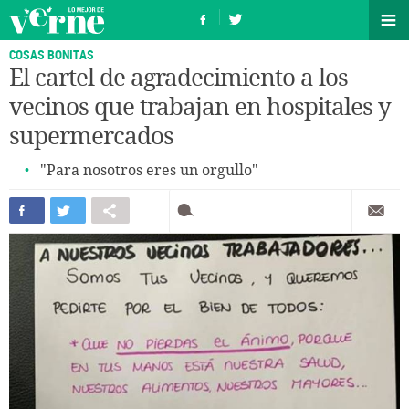
COSAS BONITAS
El cartel de agradecimiento a los
vecinos que trabajan en hospitales y
supermercados
"Para nosotros eres un orgullo"