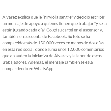
Álvarez explica que le “hirvió la sangre” y decidió escribir
un mensaje de apoyo a quienes tienen que trabajar “y se la
están jugando cada día”. Colgó su cartel en el ascensor y,
también, en su cuenta de Facebook. Su foto se ha
compartido más de 150.000 veces en menos de dos días
en esta red social, donde suma unos 12.000 comentarios
que aplauden la iniciativa de Álvarez y la labor de estos
trabajadores. Además, el mensaje también se está
compartiendo en WhatsApp.