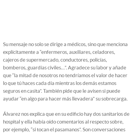
Su mensaje no solo se dirige a médicos, sino que menciona
explícitamente a “enfermeros, auxiliares, celadores,
cajeros de supermercado, conductores, policías,
bomberos, guardias civiles…”. Agradece su labor y añade
que “la mitad de nosotros no tendríamos el valor de hacer
lo que tú haces cada día mientras los demás estamos
seguros en casita”. También pide que le avisen si puede
ayudar “en algo para hacer más llevadera" su sobrecarga.
Álvarez nos explica que en su edificio hay dos sanitarios de
hospital y ella había oído comentarios al respecto sobre,
por ejemplo, “si tocan el pasamanos”. Son conversaciones