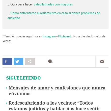
... Guía para hacer
videollamadas con mayores
.
...
Cómo enfrentarse al aislamiento en casa si tienes problemas de
ansiedad
* También puedes seguirnos en
Instagram
y
Flipboard
. ¡No te pierdas lo mejor de
Verne!
SIGUE LEYENDO
Mensajes de amor y confesiones que nunca
enviamos
Redescubriendo a los vecinos: “Todos
estamos jodidos y hablar nos hace sentir