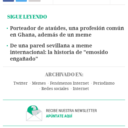
SIGUE LEYENDO
Porteador de ataúdes, una profesión común
en Ghana, además de un meme
De una pared sevillana a meme
internacional: la historia de "emosido
engañado"
ARCHIVADO EN:
Twitter
Memes
Fenómenos Internet
Periodismo
Redes sociales
Internet
RECIBE NUESTRA NEWSLETTER
APÚNTATE AQUÍ