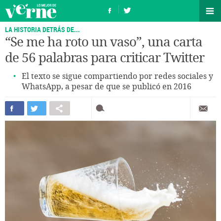
LA HISTORIA DETRÁS DE...
“Se me ha roto un vaso”, una carta
de 56 palabras para criticar Twitter
El texto se sigue compartiendo por redes sociales y
WhatsApp, a pesar de que se publicó en 2016