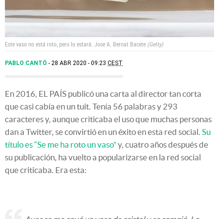
Este vaso no está roto, pero lo estará.
Jose A. Bernat Bacete
Getty
PABLO CANTÓ
28 ABR 2020 - 09:23
CEST
En 2016, EL PAÍS publicó una carta al director tan corta
que casi cabía en un tuit. Tenía 56 palabras y 293
caracteres y, aunque criticaba el uso que muchas personas
dan a Twitter, se convirtió en un éxito en esta red social.
Su
título es “Se me ha roto un vaso”
y, cuatro años después de
su publicación, ha vuelto a popularizarse en la red social
que criticaba. Era esta: