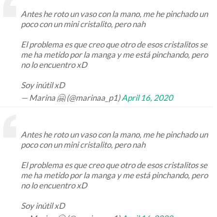
Antes he roto un vaso con la mano, me he pinchado un
poco con un mini cristalito, pero nah
El problema es que creo que otro de esos cristalitos se
me ha metido por la manga y me está pinchando, pero
no lo encuentro xD
Soy inútil xD
— Marina 🤗 (@marinaa_p1)
April 16, 2020
Antes he roto un vaso con la mano, me he pinchado un
poco con un mini cristalito, pero nah
El problema es que creo que otro de esos cristalitos se
me ha metido por la manga y me está pinchando, pero
no lo encuentro xD
Soy inútil xD