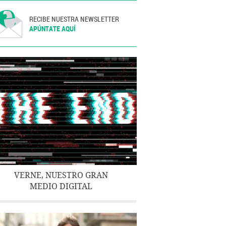
RECIBE NUESTRA NEWSLETTER
APÚNTATE AQUÍ
VERNE, NUESTRO GRAN
MEDIO DIGITAL