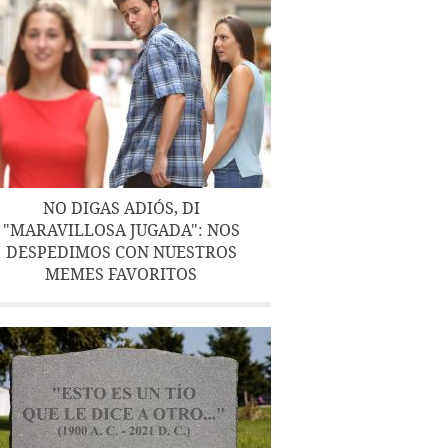
NO DIGAS ADIÓS, DI
"MARAVILLOSA JUGADA": NOS
DESPEDIMOS CON NUESTROS
MEMES FAVORITOS