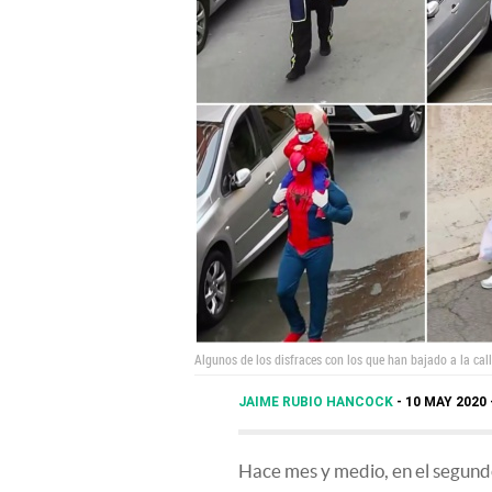
Algunos de los disfraces con los que han bajado a la cal
JAIME RUBIO HANCOCK
10 MAY 2020 
Hace mes y medio, en el segund