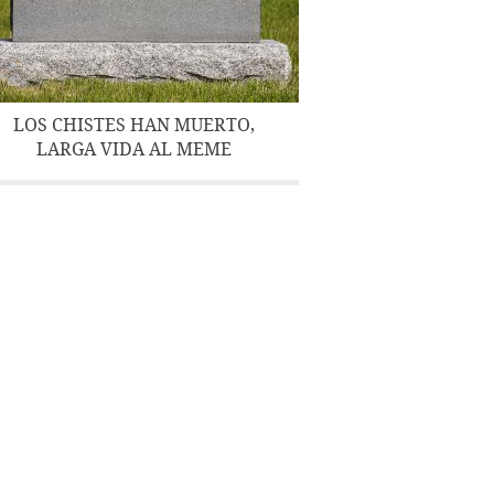
LOS CHISTES HAN MUERTO,
LARGA VIDA AL MEME