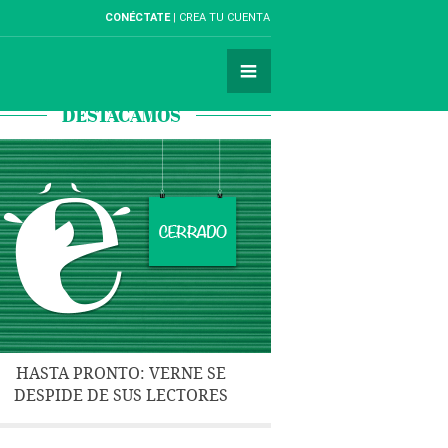
CONÉCTATE
CREA TU CUENTA
DESTACAMOS
HASTA PRONTO: VERNE SE
DESPIDE DE SUS LECTORES