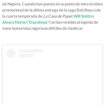
de Nigeria. Cuando han puesto en su punto de mira el vídeo
promocional de la última entrega de la saga Bad Boys o de
la cuarta temporada de
La Casa de Papel
,
Will Smith
o
Alvaro Morte (“El profesor”)
se han rendido al ingenio de
estos humoristas nigeriano difíciles de clasificar.