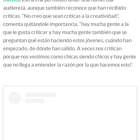
audiencia, aunque también reconoce que han recibido
críticas. “No creo que sean críticas a la creatividad”,
comenta quitándole importancia, “hay mucha gente a la
que le gusta criticar y hay mucha gente también que se
preguntan qué están haciendo estos jóvenes, cuándo han
empezado, de dónde han salido. A veces nos critican
porque nos vestimos como chicas siendo chicos y hay gente
que no llega a entender la razón por la que hacemos esto”.