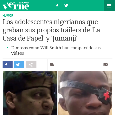
HUMOR
Los adolescentes nigerianos que
graban sus propios tráilers de 'La
Casa de Papel' y 'Jumanji'
Famosos como Will Smith han compartido sus
vídeos