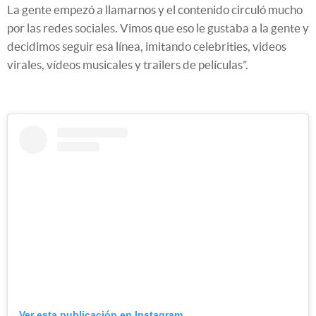
La gente empezó a llamarnos y el contenido circuló mucho
por las redes sociales. Vimos que eso le gustaba a la gente y
decidimos seguir esa línea, imitando celebrities, videos
virales, vídeos musicales y trailers de películas”.
Ver esta publicación en Instagram