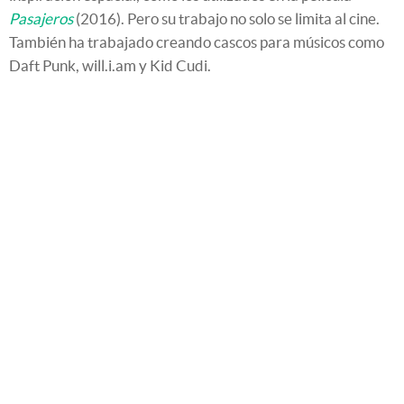
Pasajeros
(2016). Pero su trabajo no solo se limita al cine.
También ha trabajado creando cascos para músicos como
Daft Punk, will.i.am y Kid Cudi.