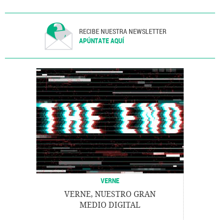
RECIBE NUESTRA NEWSLETTER
APÚNTATE AQUÍ
VERNE
VERNE, NUESTRO GRAN
MEDIO DIGITAL