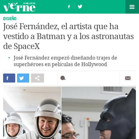
DISEÑO
José Fernández, el artista que ha
vestido a Batman y a los astronautas
de SpaceX
José Fernández empezó diseñando trajes de
superhéroes en películas de Hollywood