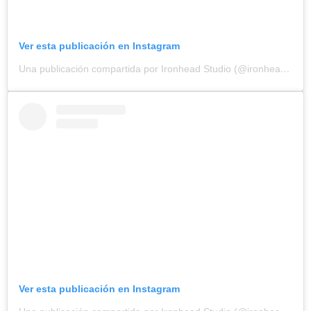
Ver esta publicación en Instagram
Una publicación compartida por Ironhead Studio (@ironhead_studio)
Ver esta publicación en Instagram