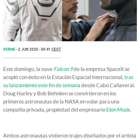
VERNE
2 JUN 2020 - 00:41
CEST
Este domingo, la nave
Falcon 9
de la empresa SpaceX se
acopló con éxito en la Estación Espacial Internacional,
tras
su lanzamiento este fin de semana
desde Cabo Cañaveral.
Doug Hurley y Bob Behnken se convirtieron en los
primeros astronautas de la NASA en volar para una
compañía privada, propiedad del empresario
Elon Musk
.
Ambos astronautas vistieron trajes diseñados por el artista