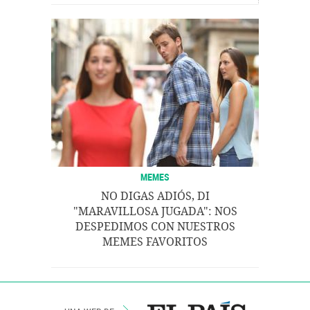
MEMES
NO DIGAS ADIÓS, DI
"MARAVILLOSA JUGADA": NOS
DESPEDIMOS CON NUESTROS
MEMES FAVORITOS