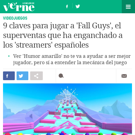
VIDEOJUEGOS
9 claves para jugar a 'Fall Guys', el
superventas que ha enganchado a
los 'streamers' españoles
Ver 'Humor amarillo' no te va a ayudar a ser mejor
jugador, pero sí a entender la mecánica del juego