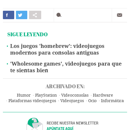
SIGUE LEYENDO
Los juegos 'homebrew': videojuegos
modernos para consolas antiguas
'Wholesome games', videojuegos para que
te sientas bien
ARCHIVADO EN:
Humor
PlayStation
Videoconsolas
Hardware
Plataformas videojuegos
Videojuegos
Ocio
Informática
RECIBE NUESTRA NEWSLETTER
APÚNTATE AQUÍ