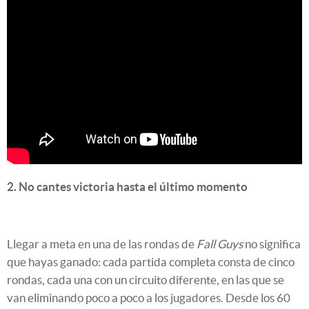
2. No cantes victoria hasta el último momento
Llegar a meta en una de las rondas de
Fall Guys
no significa
que hayas ganado: cada partida completa consta de cinco
rondas, cada una con un circuito diferente, en las que se
van eliminando poco a poco a los jugadores. Desde los 60