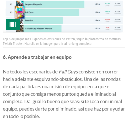
Top 5 de juegos más jugados en emisiones de Twitch, según la plataforma de métricas
Twicth Tracker. Haz clic en la imagen para ir al ranking completo.
6. Aprende a trabajar en equipo
No todos los escenarios de
Fall Guys
consisten en correr
hacia adelante esquivando obstáculos. Una de las rondas
de cada partida es una misión de equipo, en la que el
conjunto que consiga menos puntos queda eliminado al
completo. Da igual lo bueno que seas: si te toca con un mal
equipo, puedes darte por eliminado, así que haz por ayudar
en todo lo posible.