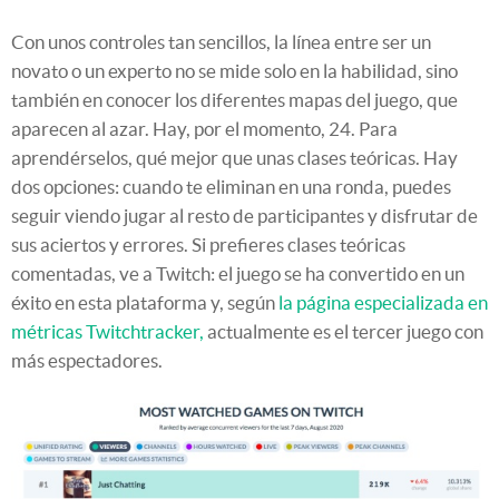
Con unos controles tan sencillos, la línea entre ser un
novato o un experto no se mide solo en la habilidad, sino
también en conocer los diferentes mapas del juego, que
aparecen al azar. Hay, por el momento, 24. Para
aprendérselos, qué mejor que unas clases teóricas. Hay
dos opciones: cuando te eliminan en una ronda, puedes
seguir viendo jugar al resto de participantes y disfrutar de
sus aciertos y errores. Si prefieres clases teóricas
comentadas, ve a Twitch: el juego se ha convertido en un
éxito en esta plataforma y, según
la página especializada en
métricas Twitchtracker,
actualmente es el tercer juego con
más espectadores.