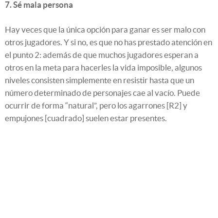
7. Sé mala persona
Hay veces que la única opción para ganar es ser malo con
otros jugadores. Y si no, es que no has prestado atención en
el punto 2: además de que muchos jugadores esperan a
otros en la meta para hacerles la vida imposible, algunos
niveles consisten simplemente en resistir hasta que un
número determinado de personajes cae al vacío. Puede
ocurrir de forma “natural”, pero los agarrones [R2] y
empujones [cuadrado] suelen estar presentes.