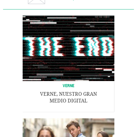
VERNE
VERNE, NUESTRO GRAN
MEDIO DIGITAL