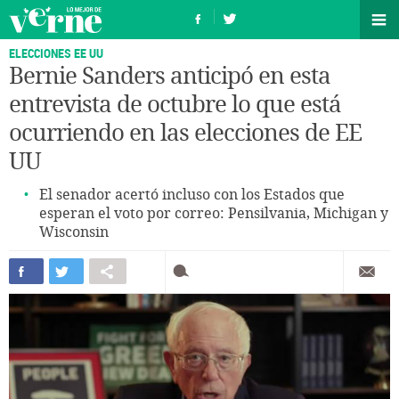
ELECCIONES EE UU
Bernie Sanders anticipó en esta
entrevista de octubre lo que está
ocurriendo en las elecciones de EE
UU
El senador acertó incluso con los Estados que
esperan el voto por correo: Pensilvania, Michigan y
Wisconsin