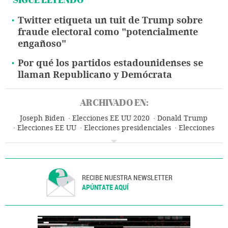
Twitter etiqueta un tuit de Trump sobre
fraude electoral como "potencialmente
engañoso"
Por qué los partidos estadounidenses se
llaman Republicano y Demócrata
ARCHIVADO EN:
Joseph Biden
Elecciones EE UU 2020
Donald Trump
Elecciones EE UU
Elecciones presidenciales
Elecciones
Política
RECIBE NUESTRA NEWSLETTER
APÚNTATE AQUÍ