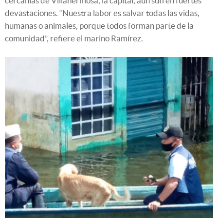
cercanías de Villahermosa, la capital, aún sufren fuertes
devastaciones. “Nuestra labor es salvar todas las vidas,
humanas o animales, porque todos forman parte de la
comunidad”, refiere el marino Ramírez.