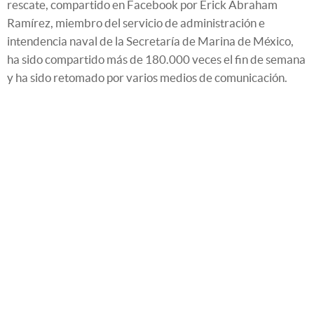
rescate, compartido en Facebook por Erick Abraham
Ramírez, miembro del servicio de administración e
intendencia naval de la Secretaría de Marina de México,
ha sido compartido más de 180.000 veces el fin de semana
y ha sido retomado por varios medios de comunicación.