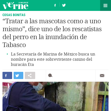
COSAS BONITAS
“Tratar a las mascotas como a uno
mismo”, dice uno de los rescatistas
del perro en la inundación de
Tabasco
La Secretaría de Marina de México busca un
nombre para este sobreviviente canino del
huracán Eta