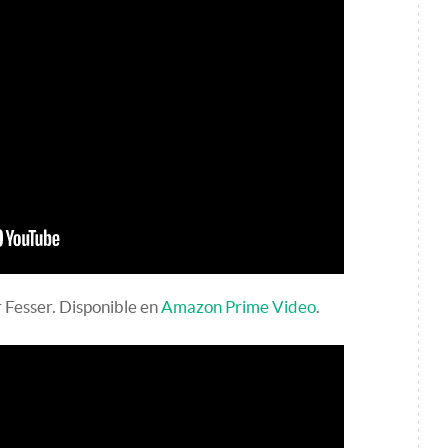
 Fesser. Disponible en
Amazon Prime Video
.