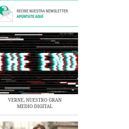
RECIBE NUESTRA NEWSLETTER
APÚNTATE AQUÍ
VERNE, NUESTRO GRAN
MEDIO DIGITAL