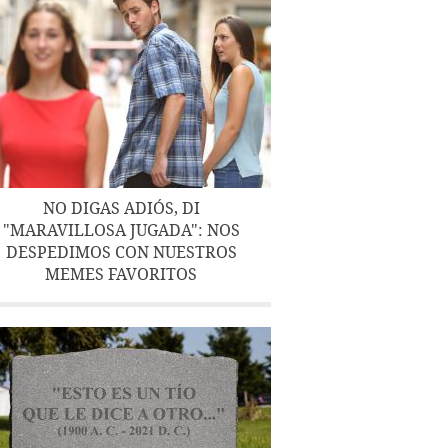
NO DIGAS ADIÓS, DI
"MARAVILLOSA JUGADA": NOS
DESPEDIMOS CON NUESTROS
MEMES FAVORITOS