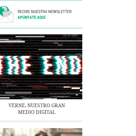
RECIBE NUESTRA NEWSLETTER
APÚNTATE AQUÍ
VERNE, NUESTRO GRAN
MEDIO DIGITAL