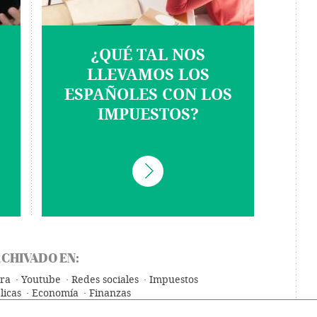
¿QUÉ TAL NOS
LLEVAMOS LOS
ESPAÑOLES CON LOS
IMPUESTOS?
CHIVADO EN:
ra
Youtube
Redes sociales
Impuestos
licas
Economía
Finanzas