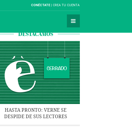
CONÉCTATE
CREA TU CUENTA
DESTACAMOS
HASTA PRONTO: VERNE SE
DESPIDE DE SUS LECTORES