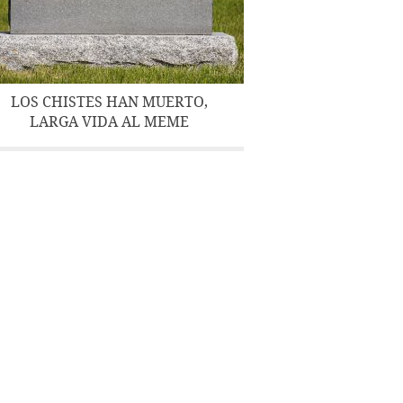
LOS CHISTES HAN MUERTO,
LARGA VIDA AL MEME